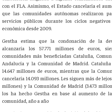
con el FLA. Asimismo, el Estado cancelaría el au
que las comunidades autónomas realizaron par
servicios públicos durante los ciclos negativos
económica desde 2009.
Gestha estima que la condonación de la de
alcanzaría los 57.771 millones de euros, si
comunidades más beneficiadas Cataluña, Comuni
Andalucía y la Comunidad de Madrid. Cataluña 
14.647 millones de euros, mientras que la Comu
cancelaría 14.093 millones. Les siguen más de lejos
millones) y la Comunidad de Madrid (3.473 millon
los ha hecho Gestha en base al aumento de l
comunidad, año a año