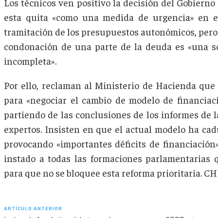
Los técnicos ven positivo la decisión del Gobierno 
esta quita «como una medida de urgencia» en 
tramitación de los presupuestos autonómicos, pero
condonación de una parte de la deuda es «una so
incompleta».
Por ello, reclaman al Ministerio de Hacienda que 
para «negociar el cambio de modelo de financiac
partiendo de las conclusiones de los informes de 
expertos. Insisten en que el actual modelo ha ca
provocando «importantes déficits de financiación
instado a todas las formaciones parlamentarias 
para que no se bloquee esta reforma prioritaria. CH
ARTÍCULO ANTERIOR