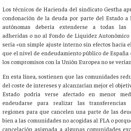
Los técnicos de Hacienda del sindicato Gestha ap
condonación de la deuda por parte del Estado a
autónomas debería extenderse a todas las r
adheridas o no al Fondo de Liquidez Autonómico (
sería «un simple ajuste interno sin efectos hacia el
que el nivel de endeudamiento público de España 
los compromisos con la Unión Europea no se verían
En esta línea, sostienen que las comunidades red
del coste de intereses y alcanzarían mejor el objetivo
Estado podría verse afectado en menor medi
endeudarse para realizar las transferencias
regiones para que cancelen una parte de las deud
bien a las comunidades no acogidas al FLA o porque
cancelación asignada a algunas comunidades ex