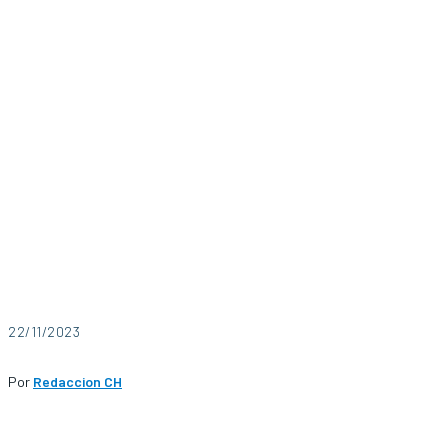
22/11/2023
Por
Redaccion CH