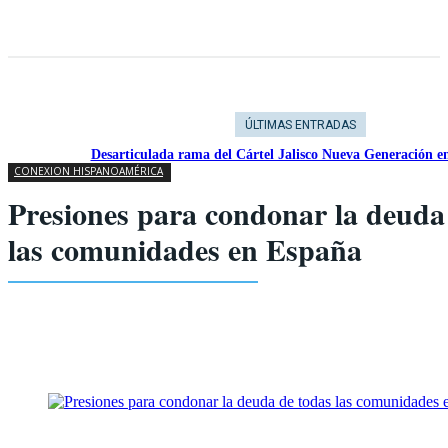
ÚLTIMAS ENTRADAS
Desarticulada rama del Cártel Jalisco Nueva Generación e
CONEXION HISPANOAMÉRICA
Presiones para condonar la deuda
las comunidades en España