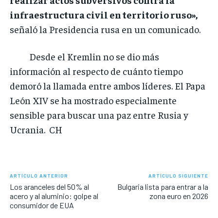
infraestructura civil en territorio ruso»,
señaló la Presidencia rusa en un comunicado.
Desde el Kremlin no se dio más
información al respecto de cuánto tiempo
demoró la llamada entre ambos líderes. El Papa
León XIV se ha mostrado especialmente
sensible para buscar una paz entre Rusia y
Ucrania. CH
ARTÍCULO ANTERIOR
ARTÍCULO SIGUIENTE
Los aranceles del 50% al
Bulgaria lista para entrar a la
acero y al aluminio: golpe al
zona euro en 2026
consumidor de EUA