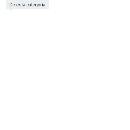
De esta categoría