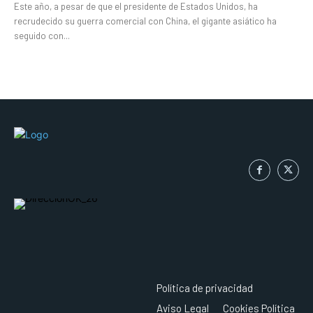
Este año, a pesar de que el presidente de Estados Unidos, ha
recrudecido su guerra comercial con China, el gigante asiático ha
seguido con...
Política de privacidad
Aviso Legal
Cookies Política