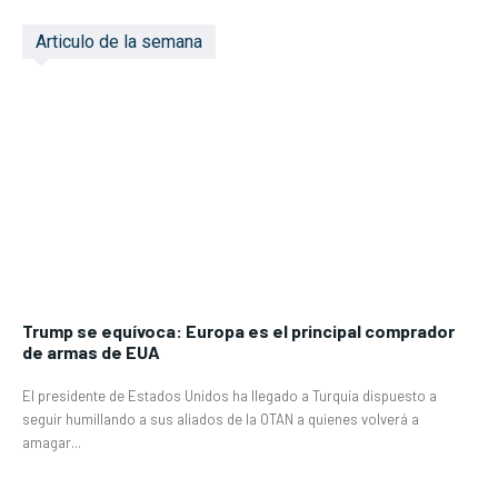
Articulo de la semana
Trump se equívoca: Europa es el principal comprador
de armas de EUA
El presidente de Estados Unidos ha llegado a Turquía dispuesto a
seguir humillando a sus aliados de la OTAN a quienes volverá a
amagar...