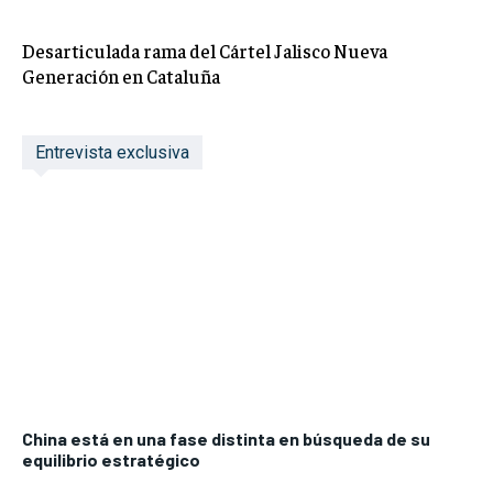
Desarticulada rama del Cártel Jalisco Nueva
Generación en Cataluña
Entrevista exclusiva
China está en una fase distinta en búsqueda de su
equilibrio estratégico