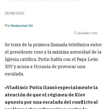
05/06/2025
Por
Redaccion CH
Less than 1
min.
Se trata de la primera llamada telefónica entre
el presidente ruso y la máxima autoridad de la
Iglesia católica. Putin habla con el Papa León
XIV y acusa a Ucrania de provocar una
escalada.
«Vladímir Putin llamó especialmente la
atención de que el régimen de Kiev
apuesta por una escalada del conflicto al
realizar actos subversivos contra la