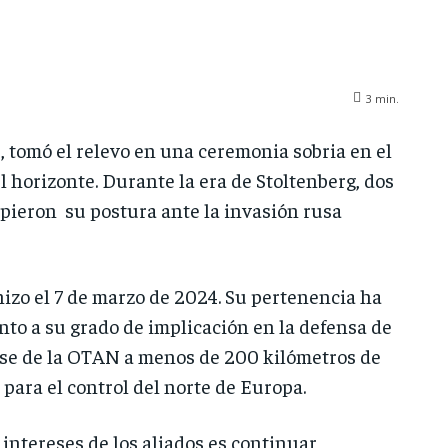
3
min.
, tomó el relevo en una ceremonia sobria en el
 horizonte. Durante la era de Stoltenberg, dos
pieron su postura ante la invasión rusa
izo el 7 de marzo de 2024. Su pertenencia ha
nto a su grado de implicación en la defensa de
ase de la OTAN a menos de 200 kilómetros de
para el control del norte de Europa.
tereses de los aliados es continuar