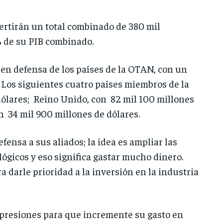
ertirán un total combinado de 380 mil
% de su PIB combinado.
 en defensa de los países de la OTAN, con un
 Los siguientes cuatro países miembros de la
dólares; Reino Unido, con 82 mil 100 millones
on 34 mil 900 millones de dólares.
nsa a sus aliados; la idea es ampliar las
gicos y eso significa gastar mucho dinero.
 darle prioridad a la inversión en la industria
 presiones para que incremente su gasto en