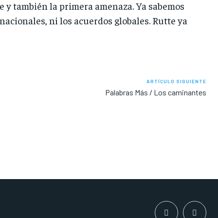
he y también la primera amenaza. Ya sabemos
rnacionales, ni los acuerdos globales. Rutte ya
ARTÍCULO SIGUIENTE
Palabras Más / Los caminantes