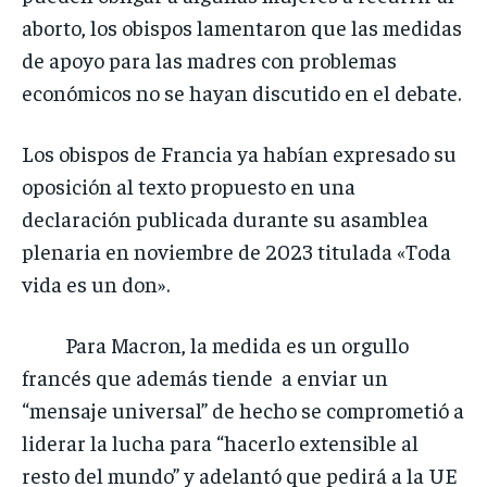
aborto, los obispos lamentaron que las medidas
de apoyo para las madres con problemas
económicos no se hayan discutido en el debate.
Los obispos de Francia ya habían expresado su
oposición al texto propuesto en una
declaración publicada durante su asamblea
plenaria en noviembre de 2023 titulada «Toda
vida es un don».
Para Macron, la medida es un orgullo
francés que además tiende a enviar un
“mensaje universal” de hecho se comprometió a
liderar la lucha para “hacerlo extensible al
resto del mundo” y adelantó que pedirá a la UE