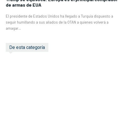
de armas de EUA
El presidente de Estados Unidos ha llegado a Turquía dispuesto a
seguir humillando a sus aliados de la OTAN a quienes volverá a
amagar...
De esta categoría