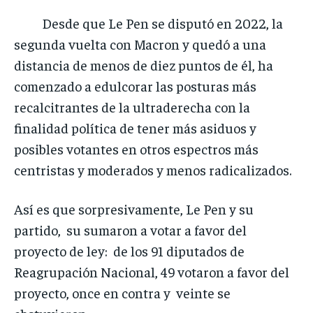
Desde que Le Pen se disputó en 2022, la
segunda vuelta con Macron y quedó a una
distancia de menos de diez puntos de él, ha
comenzado a edulcorar las posturas más
recalcitrantes de la ultraderecha con la
finalidad política de tener más asiduos y
posibles votantes en otros espectros más
centristas y moderados y menos radicalizados.
Así es que sorpresivamente, Le Pen y su
partido, su sumaron a votar a favor del
proyecto de ley: de los 91 diputados de
Reagrupación Nacional, 49 votaron a favor del
proyecto, once en contra y veinte se