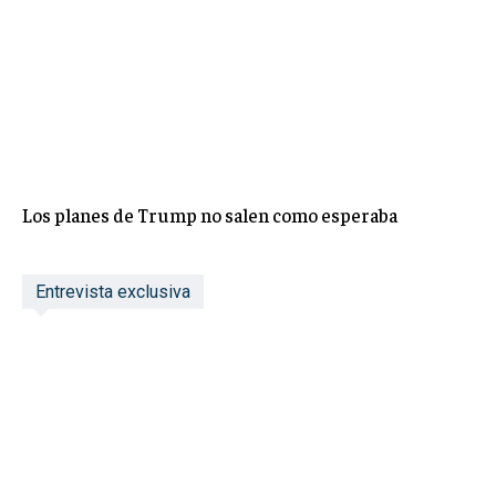
Los planes de Trump no salen como esperaba
Entrevista exclusiva