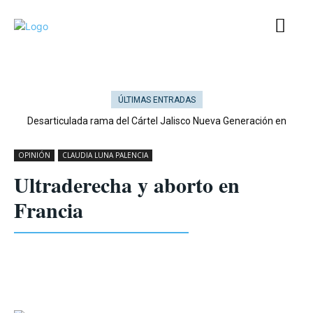
ÚLTIMAS ENTRADAS
Desarticulada rama del Cártel Jalisco Nueva Generación en
Cataluña
OPINIÓN
CLAUDIA LUNA PALENCIA
Ultraderecha y aborto en
Francia