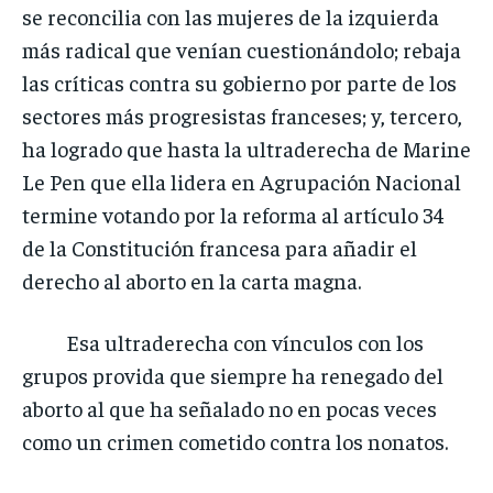
se reconcilia con las mujeres de la izquierda
más radical que venían cuestionándolo; rebaja
las críticas contra su gobierno por parte de los
sectores más progresistas franceses; y, tercero,
ha logrado que hasta la ultraderecha de Marine
Le Pen que ella lidera en Agrupación Nacional
termine votando por la reforma al artículo 34
de la Constitución francesa para añadir el
derecho al aborto en la carta magna.
Esa ultraderecha con vínculos con los
grupos provida que siempre ha renegado del
aborto al que ha señalado no en pocas veces
como un crimen cometido contra los nonatos.