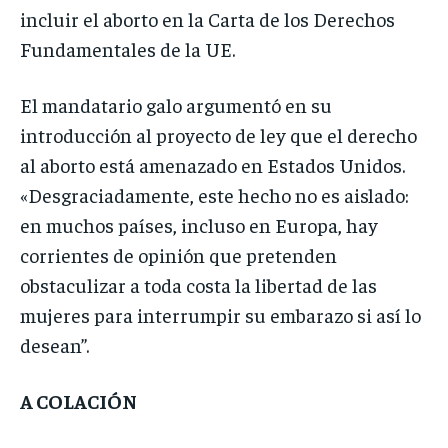
incluir el aborto en la Carta de los Derechos
Fundamentales de la UE.
El mandatario galo argumentó en su
introducción al proyecto de ley que el derecho
al aborto está amenazado en Estados Unidos.
«Desgraciadamente, este hecho no es aislado:
en muchos países, incluso en Europa, hay
corrientes de opinión que pretenden
obstaculizar a toda costa la libertad de las
mujeres para interrumpir su embarazo si así lo
desean”.
A COLACIÓN