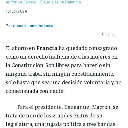
18/03/2024
Por
Claudia Luna Palencia
4
min.
El aborto en
Francia
ha quedado consagrado
como un derecho inalienable a las mujeres en
la Constitución. Son libres para hacerlo sin
ninguna traba, sin ningún cuestionamiento,
solo basta que sea una decisión voluntaria y no
consensuada con nadie.
Para el presidente, Emmanuel Macron, se
trata de uno de los grandes éxitos de su
legislatura, una jugada política a tres bandas: