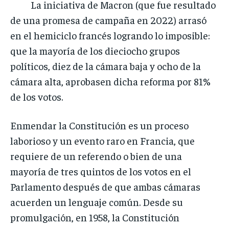
La iniciativa de Macron (que fue resultado
de una promesa de campaña en 2022) arrasó
en el hemiciclo francés logrando lo imposible:
que la mayoría de los dieciocho grupos
políticos, diez de la cámara baja y ocho de la
cámara alta, aprobasen dicha reforma por 81%
de los votos.
Enmendar la Constitución es un proceso
laborioso y un evento raro en Francia, que
requiere de un referendo o bien de una
mayoría de tres quintos de los votos en el
Parlamento después de que ambas cámaras
acuerden un lenguaje común. Desde su
promulgación, en 1958, la Constitución