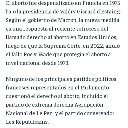
El aborto fue despenalizado en Francia en 1975
bajo la presidencia de Valéry Giscard d’Estaing.
Según el gobierno de Macron, la nueva medida
es una respuesta al reciente retroceso del
llamado derecho al aborto en Estados Unidos,
luego de que la Suprema Corte, en 2022, anuló
el fallo Roe v. Wade que protegía el aborto a
nivel nacional desde 1973.
Ninguno de los principales partidos políticos
franceses representados en el Parlamento
cuestionó el derecho al aborto, incluido el
partido de extrema derecha Agrupación
Nacional de Le Pen y el partido conservador
Les Républicains.