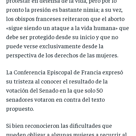
protestar en defensa de la vida, pero por lo
pronto la presión es bastante nimia; a su vez,
los obispos franceses reiteraron que el aborto
«sigue siendo un ataque a la vida humana» que
debe ser protegido desde su inicio y que no
puede verse exclusivamente desde la
perspectiva de los derechos de las mujeres.
La Conferencia Episcopal de Francia expresó
su tristeza al conocer el resultado de la
votación del Senado en la que solo 50
senadores votaron en contra del texto
propuesto.
Si bien reconocieron las dificultades que
pueden obligar a algunas mujeres a recurrir al