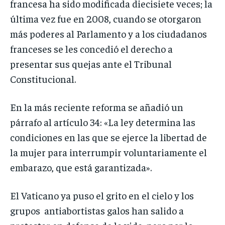
francesa ha sido modificada diecisiete veces; la
última vez fue en 2008, cuando se otorgaron
más poderes al Parlamento y a los ciudadanos
franceses se les concedió el derecho a
presentar sus quejas ante el Tribunal
Constitucional.
En la más reciente reforma se añadió un
párrafo al artículo 34: «La ley determina las
condiciones en las que se ejerce la libertad de
la mujer para interrumpir voluntariamente el
embarazo, que está garantizada».
El Vaticano ya puso el grito en el cielo y los
grupos antiabortistas galos han salido a