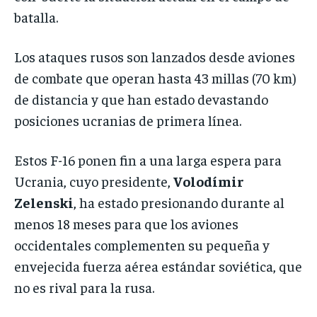
batalla.
Los ataques rusos son lanzados desde aviones
de combate que operan hasta 43 millas (70 km)
de distancia y que han estado devastando
posiciones ucranias de primera línea.
Estos F-16 ponen fin a una larga espera para
Ucrania, cuyo presidente,
Volodímir
Zelenski
, ha estado presionando durante al
menos 18 meses para que los aviones
occidentales complementen su pequeña y
envejecida fuerza aérea estándar soviética, que
no es rival para la rusa.