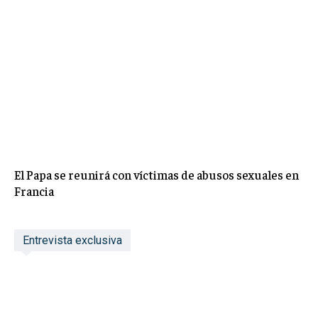
El Papa se reunirá con víctimas de abusos sexuales en
Francia
Entrevista exclusiva