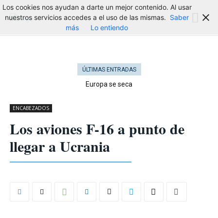
Los cookies nos ayudan a darte un mejor contenido. Al usar
nuestros servicios accedes a el uso de las mismas.
Saber
más
Lo entiendo
ÚLTIMAS ENTRADAS
Europa se seca
ENCABEZADOS
Los aviones F-16 a punto de
llegar a Ucrania