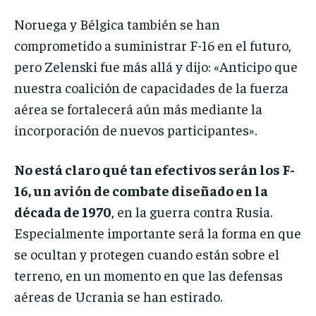
Noruega y Bélgica también se han
comprometido a suministrar F-16 en el futuro,
pero Zelenski fue más allá y dijo: «Anticipo que
nuestra coalición de capacidades de la fuerza
aérea se fortalecerá aún más mediante la
incorporación de nuevos participantes».
No está claro qué tan efectivos serán los F-
16, un avión de combate diseñado en la
década de 1970
, en la guerra contra Rusia.
Especialmente importante será la forma en que
se ocultan y protegen cuando están sobre el
terreno, en un momento en que las defensas
aéreas de Ucrania se han estirado.