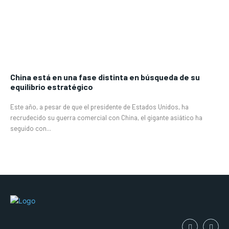
China está en una fase distinta en búsqueda de su
equilibrio estratégico
Este año, a pesar de que el presidente de Estados Unidos, ha
recrudecido su guerra comercial con China, el gigante asiático ha
seguido con...