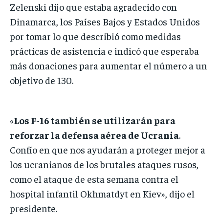
Zelenski dijo que estaba agradecido con
Dinamarca, los Países Bajos y Estados Unidos
por tomar lo que describió como medidas
prácticas de asistencia e indicó que esperaba
más donaciones para aumentar el número a un
objetivo de 130.
«
Los F-16 también se utilizarán para
reforzar la defensa aérea de Ucrania
.
Confío en que nos ayudarán a proteger mejor a
los ucranianos de los brutales ataques rusos,
como el ataque de esta semana contra el
hospital infantil Okhmatdyt en Kiev», dijo el
presidente.