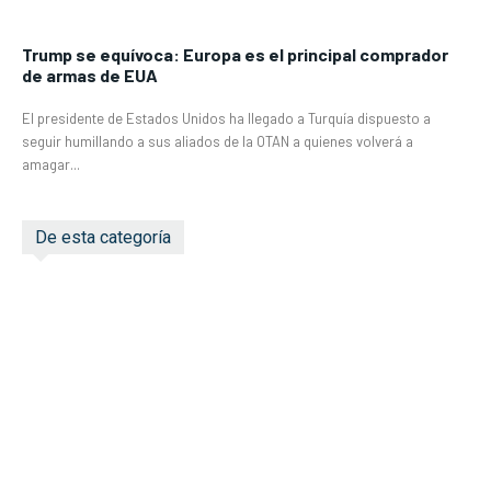
Trump se equívoca: Europa es el principal comprador
de armas de EUA
El presidente de Estados Unidos ha llegado a Turquía dispuesto a
seguir humillando a sus aliados de la OTAN a quienes volverá a
amagar...
De esta categoría