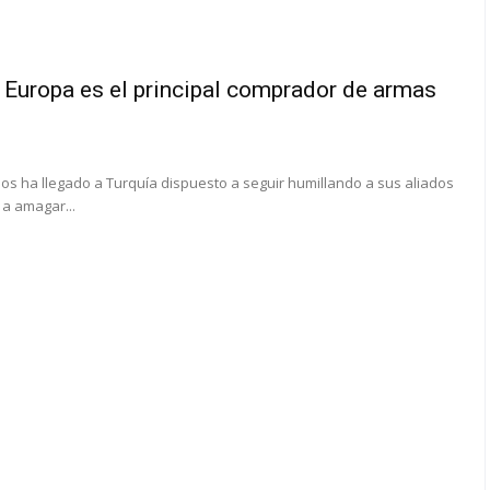
 Europa es el principal comprador de armas
os ha llegado a Turquía dispuesto a seguir humillando a sus aliados
 a amagar...