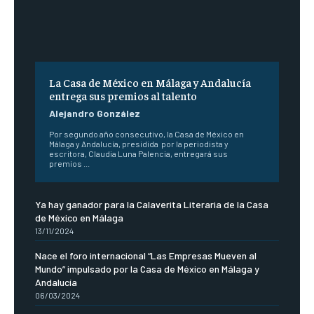
La Casa de México en Málaga y Andalucía
entrega sus premios al talento
Alejandro González
Por segundo año consecutivo, la Casa de México en
Málaga y Andalucía, presidida por la periodista y
escritora, Claudia Luna Palencia, entregará sus
premios ...
Ya hay ganador para la Calaverita Literaria de la Casa
de México en Málaga
13/11/2024
Nace el foro internacional “Las Empresas Mueven al
Mundo” impulsado por la Casa de México en Málaga y
Andalucía
06/03/2024