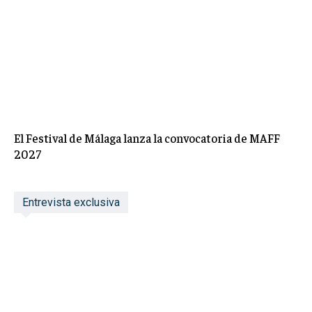
El Festival de Málaga lanza la convocatoria de MAFF
2027
Entrevista exclusiva