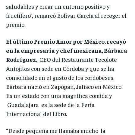
saludables y crear un entorno positivo y
fructífero”, remarcó Bolívar García al recoger el
premio.
El último Premio Amor por México, recayó
en la empresaria y chef mexicana, Bárbara
Rodríguez
, CEO del Restaurante Tecolote
Antojitos con sede en Córdoba y que se ha
consolidado en el gusto de los cordobeses.
Bárbara nació en Zapopan, Jalisco en México.
Es un estado con una magnífica comida y
Guadalajara es la sede de la Feria
Internacional del Libro.
“Desde pequeña me llamaba mucho la