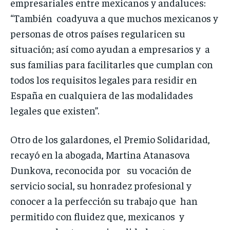
empresariales entre mexicanos y andaluces:
“También coadyuva a que muchos mexicanos y
personas de otros países regularicen su
situación; así como ayudan a empresarios y a
sus familias para facilitarles que cumplan con
todos los requisitos legales para residir en
España en cualquiera de las modalidades
legales que existen”.
Otro de los galardones, el Premio Solidaridad,
recayó en la abogada, Martina Atanasova
Dunkova, reconocida por su vocación de
servicio social, su honradez profesional y
conocer a la perfección su trabajo que han
permitido con fluidez que, mexicanos y