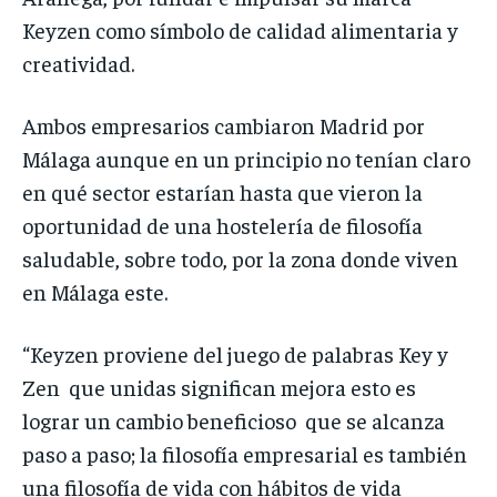
Keyzen como símbolo de calidad alimentaria y
creatividad.
Ambos empresarios cambiaron Madrid por
Málaga aunque en un principio no tenían claro
en qué sector estarían hasta que vieron la
oportunidad de una hostelería de filosofía
saludable, sobre todo, por la zona donde viven
en Málaga este.
“Keyzen proviene del juego de palabras Key y
Zen que unidas significan mejora esto es
lograr un cambio beneficioso que se alcanza
paso a paso; la filosofía empresarial es también
una filosofía de vida con hábitos de vida