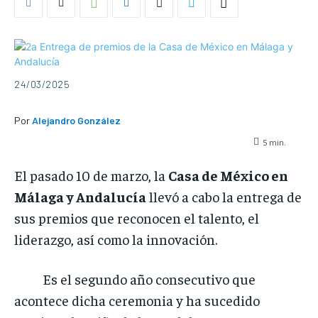
24/03/2025
Por
Alejandro González
5
min.
El pasado 10 de marzo, la
Casa de México en
Málaga y Andalucía
llevó a cabo la entrega de
sus premios que reconocen el talento, el
liderazgo, así como la innovación.
Es el segundo año consecutivo que
acontece dicha ceremonia y ha sucedido