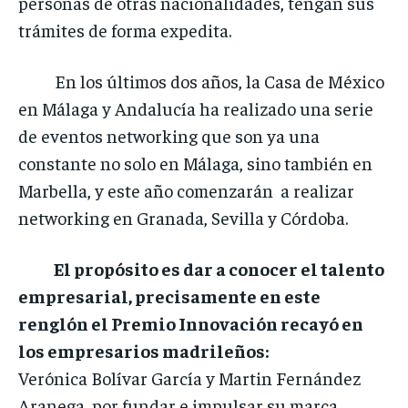
personas de otras nacionalidades, tengan sus
trámites de forma expedita.
En los últimos dos años, la Casa de México
en Málaga y Andalucía ha realizado una serie
de eventos networking que son ya una
constante no solo en Málaga, sino también en
Marbella, y este año comenzarán a realizar
networking en Granada, Sevilla y Córdoba.
El propósito es dar a conocer el talento
empresarial, precisamente en este
renglón el Premio Innovación recayó en
los empresarios madrileños:
Verónica Bolívar García y Martin Fernández
Aranega, por fundar e impulsar su marca