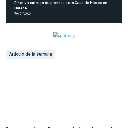
Emotiva entrega de premios de la Casa de México en
Málaga
30/01/2024
Articulo de la semana