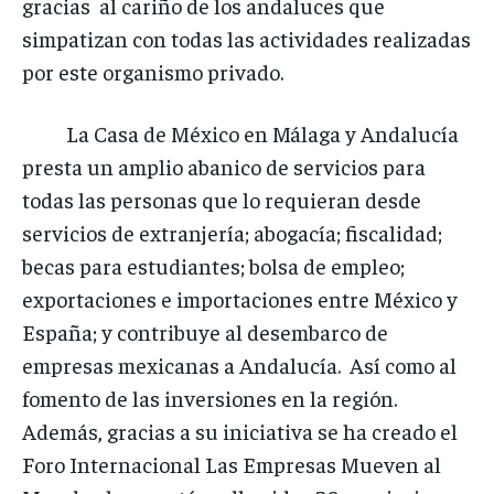
gracias al cariño de los andaluces que
simpatizan con todas las actividades realizadas
por este organismo privado.
La Casa de México en Málaga y Andalucía
presta un amplio abanico de servicios para
todas las personas que lo requieran desde
servicios de extranjería; abogacía; fiscalidad;
becas para estudiantes; bolsa de empleo;
exportaciones e importaciones entre México y
España; y contribuye al desembarco de
empresas mexicanas a Andalucía. Así como al
fomento de las inversiones en la región.
Además, gracias a su iniciativa se ha creado el
Foro Internacional Las Empresas Mueven al