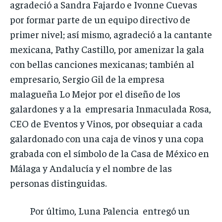
agradeció a Sandra Fajardo e Ivonne Cuevas
por formar parte de un equipo directivo de
primer nivel; así mismo, agradeció a la cantante
mexicana, Pathy Castillo, por amenizar la gala
con bellas canciones mexicanas; también al
empresario, Sergio Gil de la empresa
malagueña Lo Mejor por el diseño de los
galardones y a la empresaria Inmaculada Rosa,
CEO de Eventos y Vinos, por obsequiar a cada
galardonado con una caja de vinos y una copa
grabada con el símbolo de la Casa de México en
Málaga y Andalucía y el nombre de las
personas distinguidas.
Por último, Luna Palencia entregó un