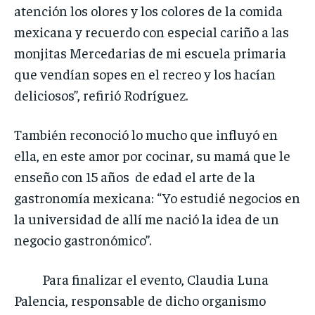
atención los olores y los colores de la comida
mexicana y recuerdo con especial cariño a las
monjitas Mercedarias de mi escuela primaria
que vendían sopes en el recreo y los hacían
deliciosos”, refirió Rodríguez.
También reconoció lo mucho que influyó en
ella, en este amor por cocinar, su mamá que le
enseño con 15 años de edad el arte de la
gastronomía mexicana: “Yo estudié negocios en
la universidad de allí me nació la idea de un
negocio gastronómico”.
Para finalizar el evento, Claudia Luna
Palencia, responsable de dicho organismo