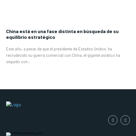
China está en una fase distinta en búsqueda de su
equilibrio estratégico
Este año, a pesar de que el presidente de Estados Unidos, ha
recrudecido su guerra comercial con China, el gigante asiático ha
seguido con...