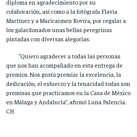
diploma en agradecimiento por su
colaboración, así como a la fotógrafa Flavia
Martínez y a Maricarmen Rovira, por regalar a
los galardonados unas bellas peregrinas
pintadas con diversas alegorías.
“Quiero agradecer a todas las personas
que nos han acompañado en esta entrega de
premios. Nos gusta premiar la excelencia, la
dedicación, el esfuerzo y la tenacidad todas son
premisas que practicamos en la Casa de México
en Málaga y Andalucía”, afirmó Luna Palencia.
CH