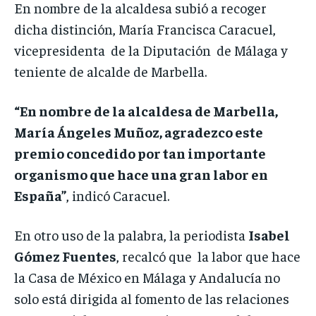
En nombre de la alcaldesa subió a recoger
dicha distinción, María Francisca Caracuel,
vicepresidenta de la Diputación de Málaga y
teniente de alcalde de Marbella.
“En nombre de la alcaldesa de Marbella,
María Ángeles Muñoz, agradezco este
premio concedido por tan importante
organismo que hace una gran labor en
España”
, indicó Caracuel.
En otro uso de la palabra, la periodista
Isabel
Gómez Fuentes
, recalcó que la labor que hace
la Casa de México en Málaga y Andalucía no
solo está dirigida al fomento de las relaciones