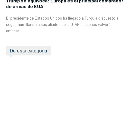
Trump se equívoca: Europa es el principal comprador
de armas de EUA
El presidente de Estados Unidos ha llegado a Turquía dispuesto a
seguir humillando a sus aliados de la OTAN a quienes volverá a
amagar...
De esta categoría