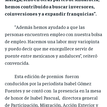
hemos contribuido a buscar inversores,
coinversiones y a expandir franquicias”.
“Además hemos ayudado a que las
personas encuentren empleo con nuestra bolsa
de empleo. Hacemos una labor muy variopinta
y puedo decir que me enorgullece servir de
puente entre mexicanos y andaluces”, reiteró
convencida.
Esta edición de premios fueron
conducidos por la periodista Isabel Gómez
Fuentes y se contó con la presencia en la mesa
de honor de Isabel Pascual, directora general
de Participación, Migración, Acción Exterior y