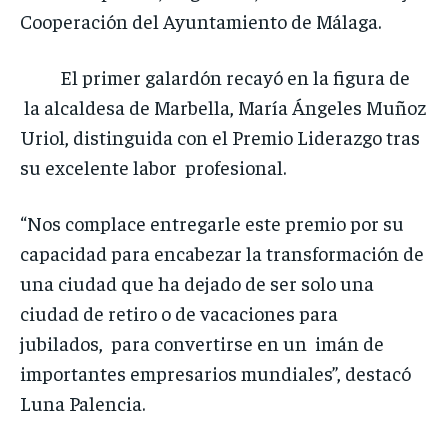
Cooperación del Ayuntamiento de Málaga.
El primer galardón recayó en la figura de
la alcaldesa de Marbella, María Ángeles Muñoz
Uriol, distinguida con el Premio Liderazgo tras
su excelente labor profesional.
“Nos complace entregarle este premio por su
capacidad para encabezar la transformación de
una ciudad que ha dejado de ser solo una
ciudad de retiro o de vacaciones para
jubilados, para convertirse en un imán de
importantes empresarios mundiales”, destacó
Luna Palencia.