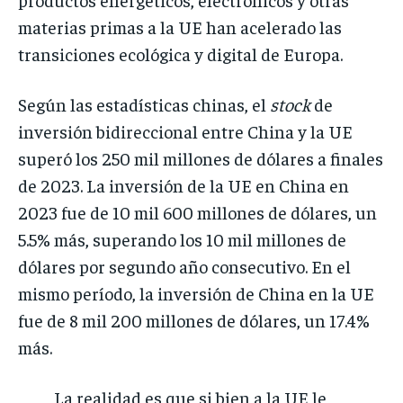
materias primas a la UE han acelerado las
transiciones ecológica y digital de Europa.
Según las estadísticas chinas, el
stock
de
inversión bidireccional entre China y la UE
superó los 250 mil millones de dólares a finales
de 2023. La inversión de la UE en China en
2023 fue de 10 mil 600 millones de dólares, un
5.5% más, superando los 10 mil millones de
dólares por segundo año consecutivo. En el
mismo período, la inversión de China en la UE
fue de 8 mil 200 millones de dólares, un 17.4%
más.
La realidad es que si bien a la UE le