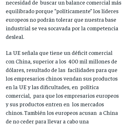
necesidad de buscar un balance comercial más
equilibrado porque “políticamente” los líderes
europeos no podrán tolerar que nuestra base
industrial se vea socavada por la competencia
desleal.
La UE señala que tiene un déficit comercial
con China, superior a los 400 mil millones de
dólares, resultado de las facilidades para que
los empresarios chinos vendan sus productos
en la UE y las dificultades, en política
comercial, para que los empresarios europeos
y sus productos entren en los mercados
chinos. También los europeos acusan a China
de no ceder para llevar a cabo una