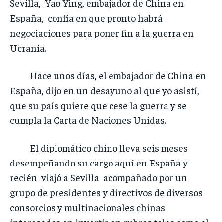
Sevilla, Yao Ying, embajador de China en
España, confía en que pronto habrá
negociaciones para poner fin a la guerra en
Ucrania.
Hace unos días, el embajador de China en
España, dijo en un desayuno al que yo asistí,
que su país quiere que cese la guerra y se
cumpla la Carta de Naciones Unidas.
El diplomático chino lleva seis meses
desempeñando su cargo aquí en España y
recién viajó a Sevilla acompañado por un
grupo de presidentes y directivos de diversos
consorcios y multinacionales chinas
interesados en invertir en rubros tales como el