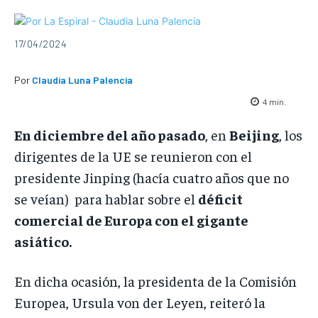
17/04/2024
Por
Claudia Luna Palencia
4
min.
En diciembre del año pasado
, en
Beijing
, los
dirigentes de la UE se reunieron con el
presidente Jinping (hacía cuatro años que no
se veían) para hablar sobre el
déficit
comercial de Europa con el gigante
asiático.
En dicha ocasión, la presidenta de la Comisión
Europea, Ursula von der Leyen, reiteró la