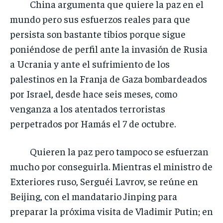
China argumenta que quiere la paz en el
mundo pero sus esfuerzos reales para que
persista son bastante tibios porque sigue
poniéndose de perfil ante la invasión de Rusia
a Ucrania y ante el sufrimiento de los
palestinos en la Franja de Gaza bombardeados
por Israel, desde hace seis meses, como
venganza a los atentados terroristas
perpetrados por Hamás el 7 de octubre.
Quieren la paz pero tampoco se esfuerzan
mucho por conseguirla. Mientras el ministro de
Exteriores ruso, Serguéi Lavrov, se reúne en
Beijing, con el mandatario Jinping para
preparar la próxima visita de Vladimir Putin; en