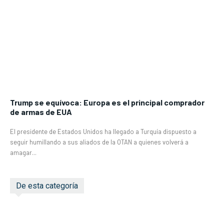
Trump se equívoca: Europa es el principal comprador
de armas de EUA
El presidente de Estados Unidos ha llegado a Turquía dispuesto a
seguir humillando a sus aliados de la OTAN a quienes volverá a
amagar...
De esta categoría