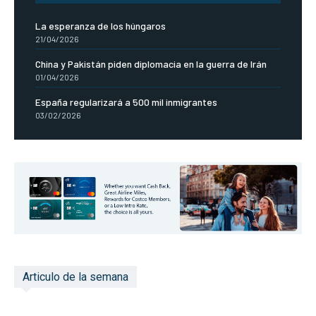
La esperanza de los húngaros
21/04/2026
China y Pakistán piden diplomacia en la guerra de Irán
01/04/2026
España regularizará a 500 mil inmigrantes
03/02/2026
Articulo de la semana