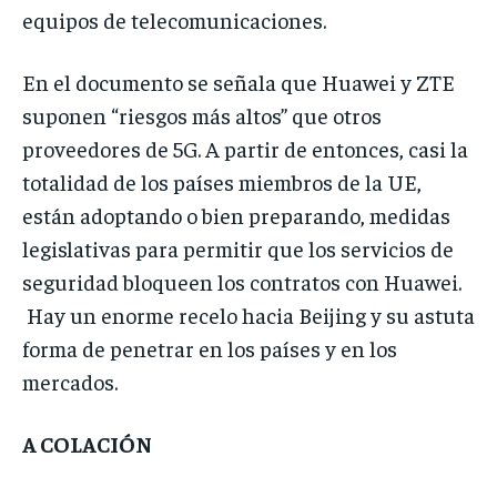
equipos de telecomunicaciones.
En el documento se señala que Huawei y ZTE
suponen “riesgos más altos” que otros
proveedores de 5G. A partir de entonces, casi la
totalidad de los países miembros de la UE,
están adoptando o bien preparando, medidas
legislativas para permitir que los servicios de
seguridad bloqueen los contratos con Huawei.
Hay un enorme recelo hacia Beijing y su astuta
forma de penetrar en los países y en los
mercados.
A COLACIÓN