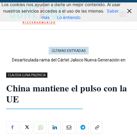
Los cookies nos ayudan a darte un mejor contenido. Al usar
nuestros servicios accedes a el uso de las mismas.
Saber
más
Lo entiendo
ÚLTIMAS ENTRADAS
Desarticulada rama del Cártel Jalisco Nueva Generación en
Cataluña
CLAUDIA LUNA PALENCIA
China mantiene el pulso con la
UE