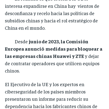
interesa expandirse en China hay vientos de
desconfianza y recelo hacia las políticas de
subsidios chinas y hacia el rol estratégico de
China en el mundo.
Desde
junio de 2023, la Comisión
Europea anunció medidas para bloquear a
las empresas chinas Huawei y ZTE
y dejar
de contratar operadores que utilicen equipos
chinos.
El Ejecutivo de la UE y los expertos en
ciberseguridad de los países miembros
presentaron un informe para reducir su
dependencia hacia los fabricantes chinos de