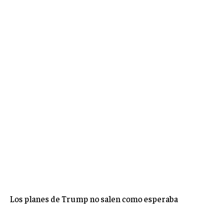
Los planes de Trump no salen como esperaba