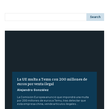
Search
La UE multa a Temu con 200 millones de
euros por venta ilegal
Alejandro González
La Comisión Europea anunció que impondrá una multa
por 200 millones de euros a Temu, tras detectar que
esta empresa china, vende artículos ilegales...