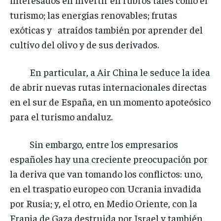
turismo; las energías renovables; frutas
exóticas y atraídos también por aprender del
cultivo del olivo y de sus derivados.
En particular, a Air China le seduce la idea
de abrir nuevas rutas internacionales directas
en el sur de España, en un momento apoteósico
para el turismo andaluz.
Sin embargo, entre los empresarios
españoles hay una creciente preocupación por
la deriva que van tomando los conflictos: uno,
en el traspatio europeo con Ucrania invadida
por Rusia; y, el otro, en Medio Oriente, con la
Franja de Gaza destruida por Israel y también