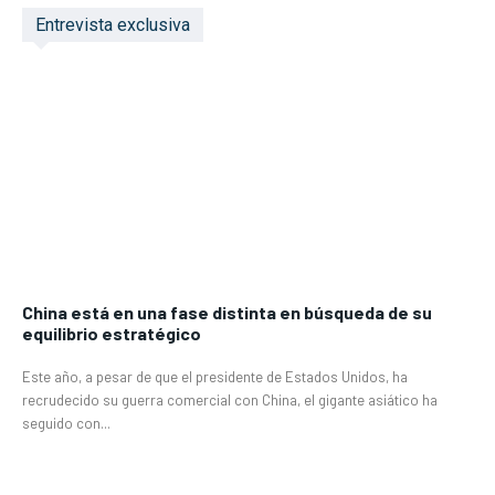
Entrevista exclusiva
China está en una fase distinta en búsqueda de su
equilibrio estratégico
Este año, a pesar de que el presidente de Estados Unidos, ha
recrudecido su guerra comercial con China, el gigante asiático ha
seguido con...