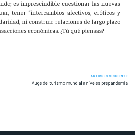
mundo; es imprescindible cuestionar las nuevas
r, tener “intercambios afectivos, eróticos y
aridad, ni construir relaciones de largo plazo
sacciones económicas. ¿Tú qué piensas?
ARTÍCULO SIGUIENTE
Auge del turismo mundial a niveles prepandemia