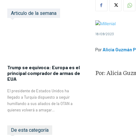
Articulo de la semana
18/09/2023
Por
Alicia Guzmán P
Trump se equívoca: Europa es el
Por: Alicia Guzma
principal comprador de armas de
EUA
El presidente de Estados Unidos ha
llegado a Turquía dispuesto a seguir
humillando a sus aliados de la OTAN a
quienes volverá a amagar...
De esta categoría