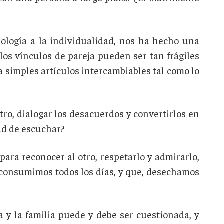
logía a la individualidad, nos ha hecho una
los vínculos de pareja pueden ser tan frágiles
simples artículos intercambiables tal como lo
ro, dialogar los desacuerdos y convertirlos en
ad de escuchar?
 para reconocer al otro, respetarlo y admirarlo,
e consumimos todos los días, y que, desechamos
a y la familia puede y debe ser cuestionada, y