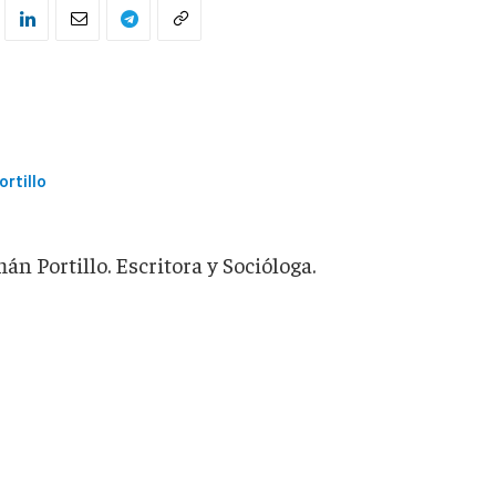
ortillo
́n Portillo. Escritora y Socióloga.