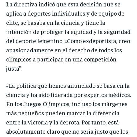
La directiva indicó que esta decisión que se
aplica a deportes individuales y de equipo de
élite, se basaba en la ciencia y tiene la
intención de proteger la equidad y la seguridad
del deporte femenino. «Como exdeportista, creo
apasionadamente en el derecho de todos los
olímpicos a participar en una competición
justa”.
«La política que hemos anunciado se basa en la
ciencia y ha sido liderada por expertos médicos.
En los Juegos Olímpicos, incluso los márgenes
más pequeños pueden marcar la diferencia
entre la victoria y la derrota. Por tanto, está
absolutamente claro que no sería justo que los