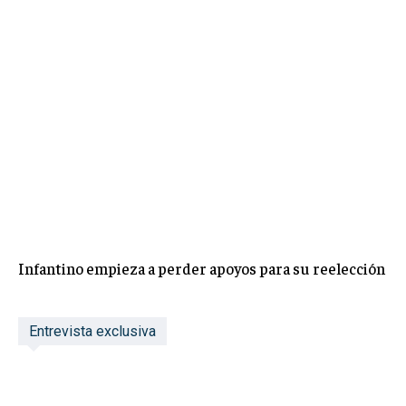
Infantino empieza a perder apoyos para su reelección
Entrevista exclusiva