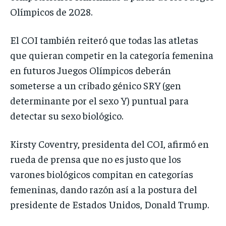
Olímpicos de 2028.
El COI también reiteró que todas las atletas
que quieran competir en la categoría femenina
en futuros Juegos Olímpicos deberán
someterse a un cribado génico SRY (gen
determinante por el sexo Y) puntual para
detectar su sexo biológico.
Kirsty Coventry, presidenta del COI, afirmó en
rueda de prensa que no es justo que los
varones biológicos compitan en categorías
femeninas, dando razón así a la postura del
presidente de Estados Unidos, Donald Trump.