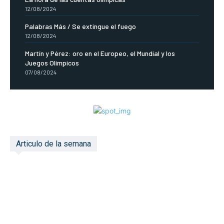
12/08/2024
Palabras Más / Se extingue el fuego
12/08/2024
Martín y Pérez: oro en el Europeo, el Mundial y los
Juegos Olímpicos
07/08/2024
Articulo de la semana