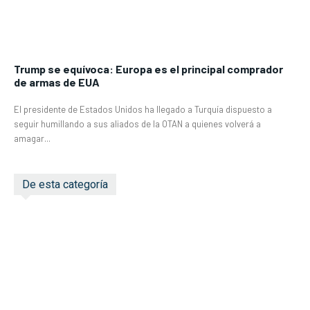
Trump se equívoca: Europa es el principal comprador
de armas de EUA
El presidente de Estados Unidos ha llegado a Turquía dispuesto a
seguir humillando a sus aliados de la OTAN a quienes volverá a
amagar...
De esta categoría