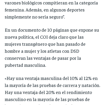
varones biológicos compitieran en la categoría
femenina. Además, en algunos deportes
simplemente no sería seguro”.
En un documento de 10 páginas que expone su
nueva política, el COI deja claro que las
mujeres transgénero que han pasado de
hombre a mujer y los atletas con DSD
conservan las ventajas de pasar por la
pubertad masculina.
«Hay una ventaja masculina del 10% al 12% en
la mayoría de las pruebas de carrera y natación.
Hay una ventaja del 20% en el rendimiento
masculino en la mayoría de las pruebas de