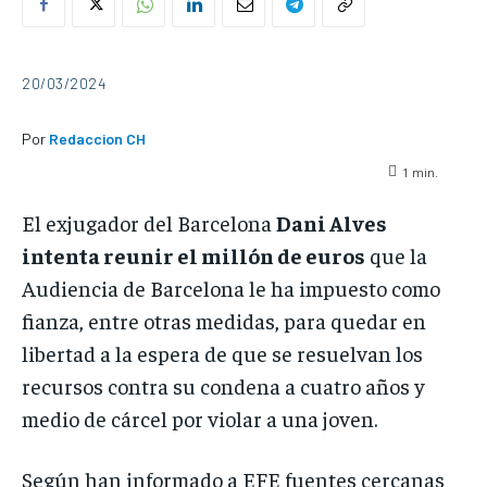
20/03/2024
Por
Redaccion CH
1
min.
El exjugador del Barcelona
Dani Alves
intenta reunir el millón de euros
que la
Audiencia de Barcelona le ha impuesto como
fianza, entre otras medidas, para quedar en
libertad a la espera de que se resuelvan los
recursos contra su condena a cuatro años y
medio de cárcel por violar a una joven.
Según han informado a EFE fuentes cercanas