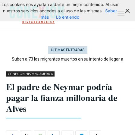
Los cookies nos ayudan a darte un mejor contenido. Al usar
nuestros servicios accedes a el uso de las mismas.
Saber
más
Lo entiendo
ÚLTIMAS ENTRADAS
Suben a 73 los migrantes muertos en su intento de llegar a
Ceuta
CONEXION HISPANOAMÉRICA
El padre de Neymar podría
pagar la fianza millonaria de
Alves