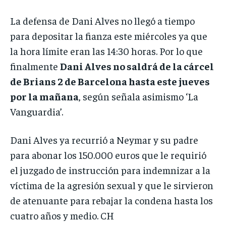
La defensa de Dani Alves no llegó a tiempo
para depositar la fianza este miércoles ya que
la hora límite eran las 14:30 horas. Por lo que
finalmente
Dani Alves no saldrá de la cárcel
de Brians 2 de Barcelona hasta este jueves
por la mañana
, según señala asimismo ‘La
Vanguardia’.
Dani Alves ya recurrió a Neymar y su padre
para abonar los 150.000 euros que le requirió
el juzgado de instrucción para indemnizar a la
víctima de la agresión sexual y que le sirvieron
de atenuante para rebajar la condena hasta los
cuatro años y medio. CH