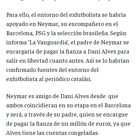
Para ello, el entorno del exfutbolista se habría
apoyado en Neymar, su excompañero en el
Barcelona, PSG y la selección brasileña. Según
informa ‘La Vanguardia’, el padre de Neymar se
encargaría de pagar la fianza a Dani Alves para
salir en libertad cuanto antes. Así se lo habrían
confirmado fuentes del entorno del
exfutbolista al periódico catalán.
Neymar es amigo de Dani Alves desde que
ambos coincidieran en su etapa en el Barcelona
y será, a través de su padre, quien se encargue
de pagar la fianza de un millón de euros, ya que
Alves tiene las cuentas congeladas.