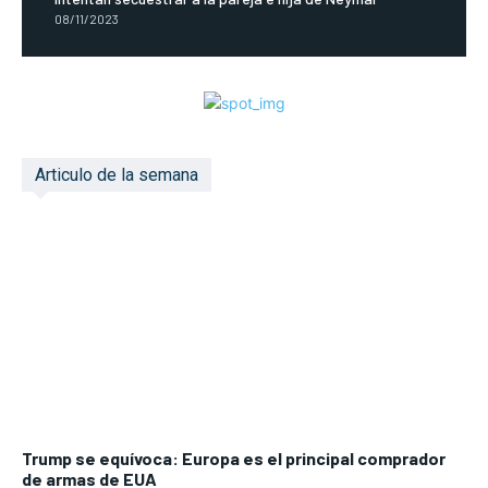
08/11/2023
Articulo de la semana
Trump se equívoca: Europa es el principal comprador
de armas de EUA