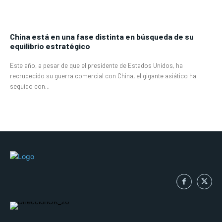
China está en una fase distinta en búsqueda de su
equilibrio estratégico
Este año, a pesar de que el presidente de Estados Unidos, ha
recrudecido su guerra comercial con China, el gigante asiático ha
seguido con...