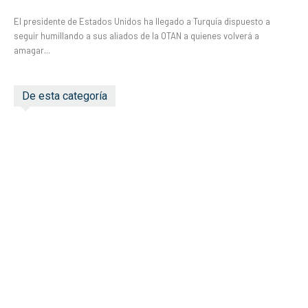
El presidente de Estados Unidos ha llegado a Turquía dispuesto a
seguir humillando a sus aliados de la OTAN a quienes volverá a
amagar...
De esta categoría