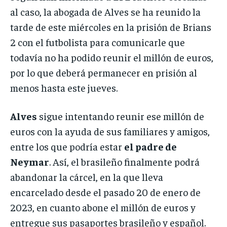
al caso, la abogada de Alves se ha reunido la
tarde de este miércoles en la prisión de Brians
2 con el futbolista para comunicarle que
todavía no ha podido reunir el millón de euros,
por lo que deberá permanecer en prisión al
menos hasta este jueves.
Alves
sigue intentando reunir ese millón de
euros con la ayuda de sus familiares y amigos,
entre los que podría estar
el padre de
Neymar
. Así, el brasileño finalmente podrá
abandonar la cárcel, en la que lleva
encarcelado desde el pasado 20 de enero de
2023, en cuanto abone el millón de euros y
entregue sus pasaportes brasileño y español.