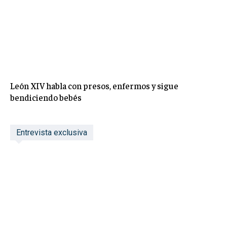
León XIV habla con presos, enfermos y sigue
bendiciendo bebés
Entrevista exclusiva