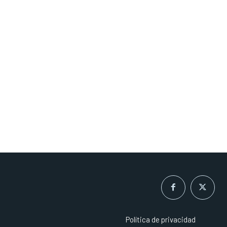
Política de privacidad