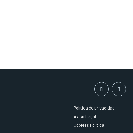
Política de privacidad
Aviso Legal
Cookies Política