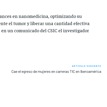
avances en nanomedicina, optimizando su
nte el tumor y liberar una cantidad efectiva
ca en un comunicado del CSIC el investigador
ARTÍCULO SIGUIENTE
Cae el egreso de mujeres en carreras TIC en Iberoamérica