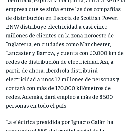
empresa que se sitúa entre las dos compañías
de distribución en Escocia de Scottish Power.
ENW distribuye electricidad a casi cinco
millones de clientes en la zona noroeste de
Inglaterra, en ciudades como Manchester,
Lancaster y Barrow, y cuenta con 60.000 km de
redes de distribución de electricidad. Así, a
partir de ahora, Iberdrola distribuirá
electricidad a unos 12 millones de personas y
contará con más de 170.000 kilómetros de
redes. Además, dará empleo a más de 8.500
personas en todo el país.
La eléctrica presidida por Ignacio Galán ha
comprado el 88% del capital social de la