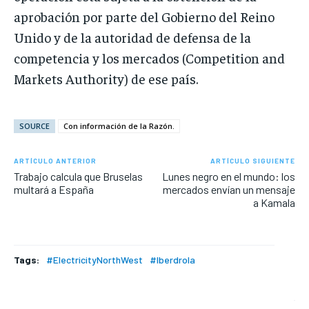
aprobación por parte del Gobierno del Reino
Unido y de la autoridad de defensa de la
competencia y los mercados (Competition and
Markets Authority) de ese país.
SOURCE
Con información de la Razón.
ARTÍCULO ANTERIOR
ARTÍCULO SIGUIENTE
Trabajo calcula que Bruselas
Lunes negro en el mundo: los
multará a España
mercados envían un mensaje
a Kamala
Tags:
#ElectricityNorthWest
#Iberdrola