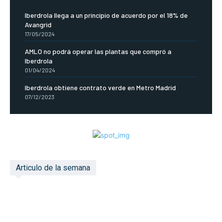
Iberdrola llega a un principio de acuerdo por el 18% de
Avangrid
17/05/2024
AMLO no podrá operar las plantas que compró a
Iberdrola
01/04/2024
Iberdrola obtiene contrato verde en Metro Madrid
07/12/2023
Articulo de la semana