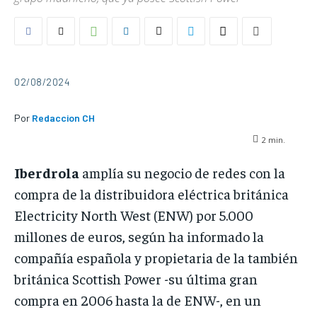
02/08/2024
Por
Redaccion CH
2
min.
Iberdrola
amplía su negocio de redes con la
compra de la distribuidora eléctrica británica
Electricity North West (ENW) por 5.000
millones de euros, según ha informado la
compañía española y propietaria de la también
británica Scottish Power -su última gran
compra en 2006 hasta la de ENW-, en un