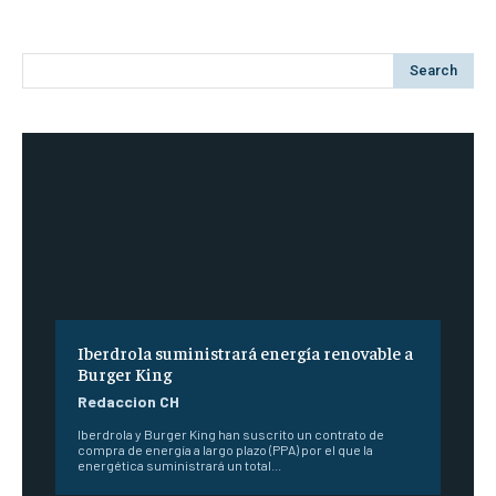
Search
Iberdrola suministrará energía renovable a
Burger King
Redaccion CH
Iberdrola y Burger King han suscrito un contrato de
compra de energía a largo plazo (PPA) por el que la
energética suministrará un total...