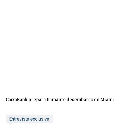
CaixaBank prepara flamante desembarco en Miami
Entrevista exclusiva