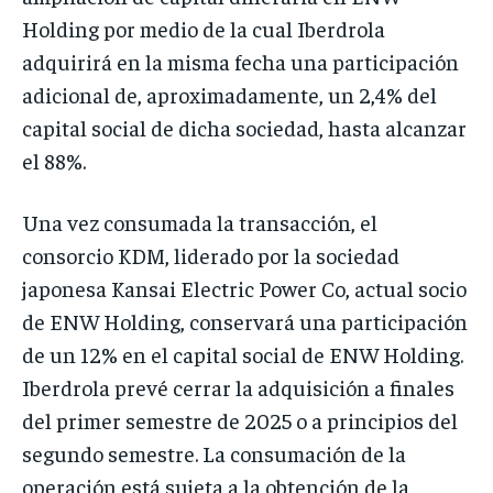
Holding por medio de la cual Iberdrola
adquirirá en la misma fecha una participación
adicional de, aproximadamente, un 2,4% del
capital social de dicha sociedad, hasta alcanzar
el 88%.
Una vez consumada la transacción, el
consorcio KDM, liderado por la sociedad
japonesa Kansai Electric Power Co, actual socio
de ENW Holding, conservará una participación
de un 12% en el capital social de ENW Holding.
Iberdrola prevé cerrar la adquisición a finales
del primer semestre de 2025 o a principios del
segundo semestre. La consumación de la
operación está sujeta a la obtención de la