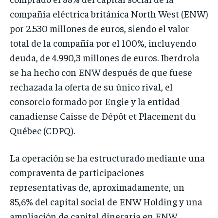
compañía eléctrica británica North West (ENW)
por 2.530 millones de euros, siendo el valor
total de la compañía por el 100%, incluyendo
deuda, de 4.990,3 millones de euros. Iberdrola
se ha hecho con ENW después de que fuese
rechazada la oferta de su único rival, el
consorcio formado por Engie y la entidad
canadiense Caisse de Dépôt et Placement du
Québec (CDPQ).
La operación se ha estructurado mediante una
compraventa de participaciones
representativas de, aproximadamente, un
85,6% del capital social de ENW Holding y una
ampliación de capital dineraria en ENW