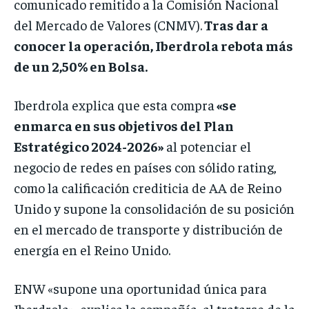
comunicado remitido a la Comisión Nacional
del Mercado de Valores (CNMV).
Tras dar a
conocer la operación, Iberdrola rebota más
de un 2,50% en Bolsa.
Iberdrola explica que esta compra
«se
enmarca en sus objetivos del Plan
Estratégico 2024-2026»
al potenciar el
negocio de redes en países con sólido rating,
como la calificación crediticia de AA de Reino
Unido y supone la consolidación de su posición
en el mercado de transporte y distribución de
energía en el Reino Unido.
ENW «supone una oportunidad única para
Iberdrola», explica la compañía, al tratarse de la