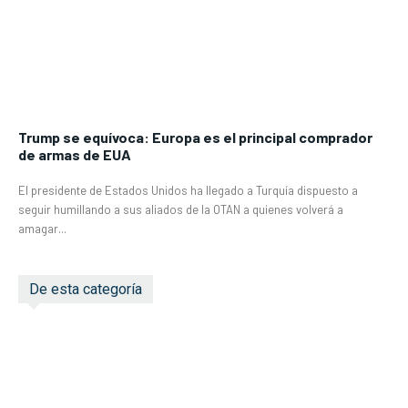
Trump se equívoca: Europa es el principal comprador
de armas de EUA
El presidente de Estados Unidos ha llegado a Turquía dispuesto a
seguir humillando a sus aliados de la OTAN a quienes volverá a
amagar...
De esta categoría