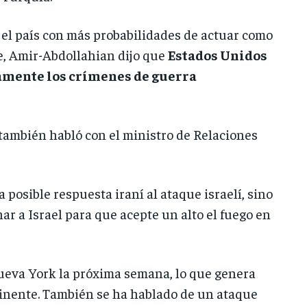
 el país con más probabilidades de actuar como
e, Amir-Abdollahian dijo que
Estados Unidos
tamente los crímenes de guerra
también habló con el ministro de Relaciones
 posible respuesta iraní al ataque israelí, sino
ar a Israel para que acepte un alto el fuego en
eva York la próxima semana, lo que genera
minente. También se ha hablado de un ataque