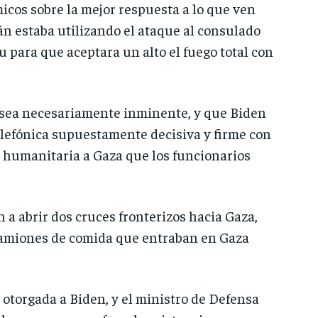
icos sobre la mejor respuesta a lo que ven
n estaba utilizando el ataque al consulado
para que aceptara un alto el fuego total con
 sea necesariamente inminente, y que Biden
elefónica supuestamente decisiva y firme con
 humanitaria a Gaza que los funcionarios
 a abrir dos cruces fronterizos hacia Gaza,
 camiones de comida que entraban en Gaza
otorgada a Biden, y el ministro de Defensa