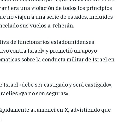
raní era una violación de todos los principios
e no viajen a una serie de estados, incluidos
ancelado sus vuelos a Teherán.
tiva de funcionarios estadounidenses
ivo contra Israel» y prometió un apoyo
lomáticas sobre la conducta militar de Israel en
e Israel «debe ser castigado y será castigado»,
raelíes «ya no son seguras».
ó rápidamente a Jamenei en X, advirtiendo que
.