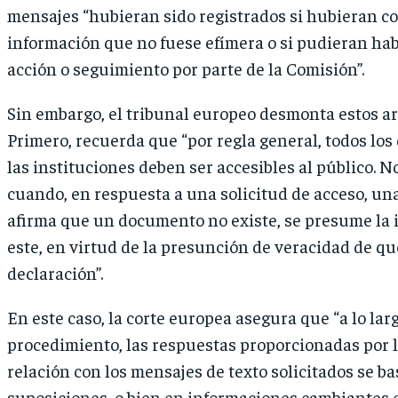
mensajes “hubieran sido registrados si hubieran c
información que no fuese efímera o si pudieran ha
acción o seguimiento por parte de la Comisión”.
Sin embargo, el tribunal europeo desmonta estos a
Primero, recuerda que “por regla general, todos lo
las instituciones deben ser accesibles al público. N
cuando, en respuesta a una solicitud de acceso, un
afirma que un documento no existe, se presume la 
este, en virtud de la presunción de veracidad de qu
declaración”.
En este caso, la corte europea asegura que “a lo larg
procedimiento, las respuestas proporcionadas por 
relación con los mensajes de texto solicitados se ba
suposiciones, o bien en informaciones cambiantes 