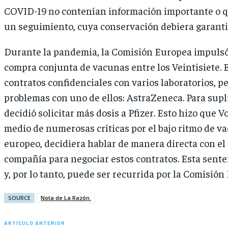
COVID-19 no contenían información importante o q
un seguimiento, cuya conservación debiera garanti
Durante la pandemia, la Comisión Europea impulsó
compra conjunta de vacunas entre los Veintisiete. 
contratos confidenciales con varios laboratorios, p
problemas con uno de ellos: AstraZeneca. Para supli
decidió solicitar más dosis a Pfizer. Esto hizo que 
medio de numerosas críticas por el bajo ritmo de v
europeo, decidiera hablar de manera directa con el
compañía para negociar estos contratos. Esta sente
y, por lo tanto, puede ser recurrida por la Comisión
SOURCE
Nota de La Razón.
ARTÍCULO ANTERIOR