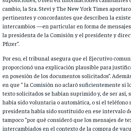
cambio, la Sra. Stevi y The New York Times aporta
pertinentes y concordantes que describen la existe
intercambios —en particular en forma de mensajes
la presidenta de la Comisión y el presidente y direc
Pfizer”.
Por eso, el tribunal asegura que el Ejecutivo comun
proporcionó una explicación plausible para justific
en posesión de los documentos solicitados”. Además,
en que “ la Comisión no aclaró suficientemente si 
texto solicitados se habían suprimido y, de ser así, 
había sido voluntaria o automática, o si el teléfono 
presidenta había sido sustituido en ese intervalo d
tampoco “por qué consideró que los mensajes de te
intercambiados en el contexto de la compra de vacu