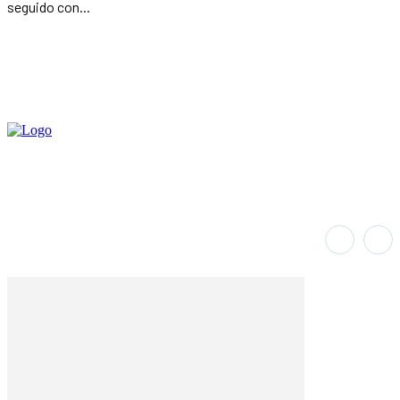
seguido con...