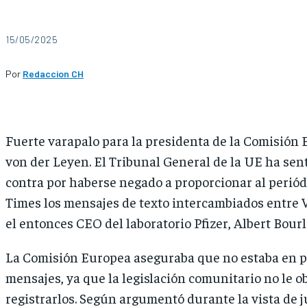
15/05/2025
Por
Redaccion CH
Fuerte varapalo para la presidenta de la Comisión
von der Leyen. El Tribunal General de la UE ha sen
contra por haberse negado a proporcionar al perió
Times los mensajes de texto intercambiados entre 
el entonces CEO del laboratorio Pfizer, Albert Bourl
La Comisión Europea aseguraba que no estaba en p
mensajes, ya que la legislación comunitario no le o
registrarlos. Según argumentó durante la vista de ju