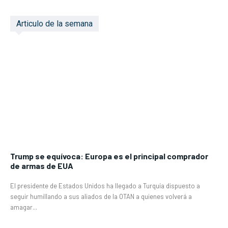
Articulo de la semana
Trump se equívoca: Europa es el principal comprador
de armas de EUA
El presidente de Estados Unidos ha llegado a Turquía dispuesto a
seguir humillando a sus aliados de la OTAN a quienes volverá a
amagar...