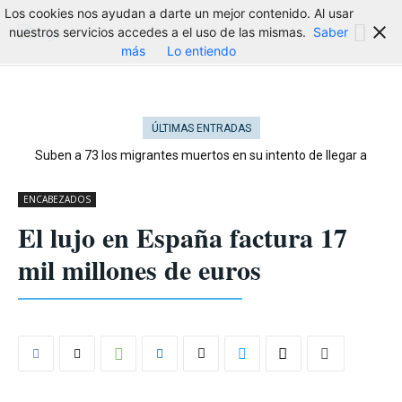
Los cookies nos ayudan a darte un mejor contenido. Al usar
nuestros servicios accedes a el uso de las mismas.
Saber
más
Lo entiendo
ÚLTIMAS ENTRADAS
Suben a 73 los migrantes muertos en su intento de llegar a
Ceuta
ENCABEZADOS
El lujo en España factura 17
mil millones de euros