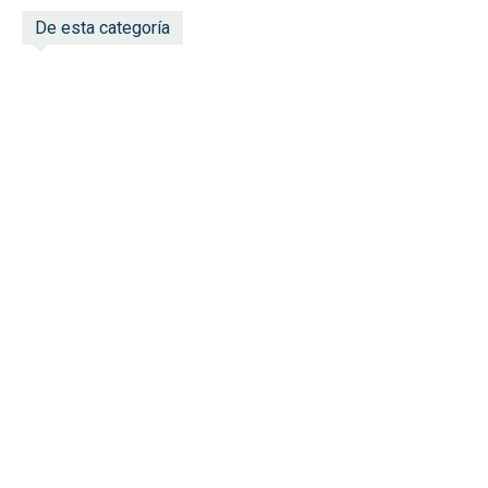
De esta categoría