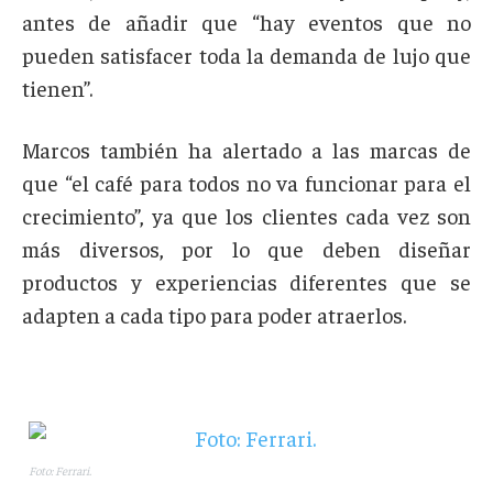
antes de añadir que “hay eventos que no
pueden satisfacer toda la demanda de lujo que
tienen”.
Marcos también ha alertado a las marcas de
que “el café para todos no va funcionar para el
crecimiento”, ya que los clientes cada vez son
más diversos, por lo que deben diseñar
productos y experiencias diferentes que se
adapten a cada tipo para poder atraerlos.
Foto: Ferrari.