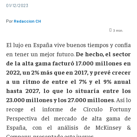
01/12/2023
Por
Redaccion CH
3
min.
El lujo en España vive buenos tiempos y confía
en tener un mejor futuro.
De hecho, el sector
de la alta gama facturó 17.000 millones en
2022, un 2% más que en 2017, y prevé crecer
a un ritmo de entre el 7% y el 9% anual
hasta 2027, lo que lo situaría entre los
23.000 millones y los 27.000 millones
. Así lo
recoge el informe de Círculo Fortuny
Perspectiva del mercado de alta gama de
España, con el análisis de McKinsey &
Company, presentado este jueves.