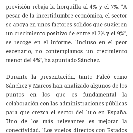
previsión rebaja la horquilla al 4% y el 7%. “A
pesar de la incertidumbre económica, el sector
se apoya en unos factores solidos que sugieren
un crecimiento positivo de entre el 7% y el 9%”,
se recoge en el informe. “Incluso en el peor
escenario, no contemplamos un crecimiento
menor del 4%”, ha apuntado Sánchez.
Durante la presentación, tanto Falcó como
Sánchez y Marcos han analizado algunos de los
puntos en los que es fundamental la
colaboración con las administraciones públicas
para que crezca el sector del lujo en España.
Uno de los más relevantes es mejorar la
conectividad. “Los vuelos directos con Estados