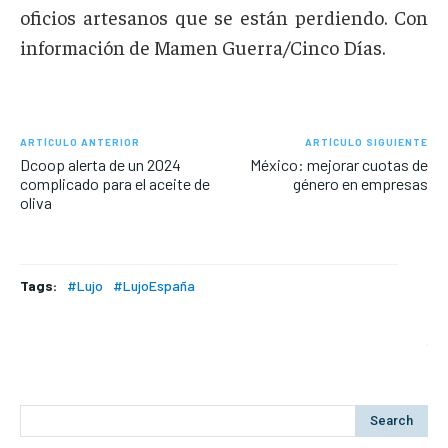
oficios artesanos que se están perdiendo. Con
información de Mamen Guerra/Cinco Días.
ARTÍCULO ANTERIOR
ARTÍCULO SIGUIENTE
Dcoop alerta de un 2024
México: mejorar cuotas de
complicado para el aceite de
género en empresas
oliva
Tags:
#Lujo
#LujoEspaña
Search