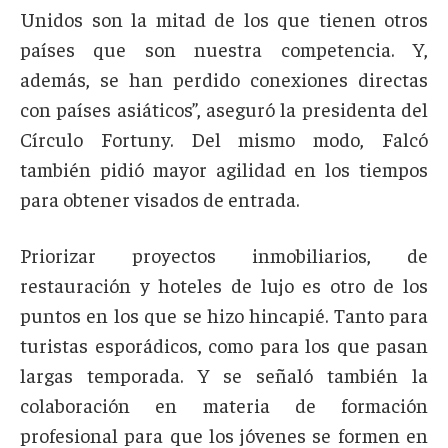
Unidos son la mitad de los que tienen otros
países que son nuestra competencia. Y,
además, se han perdido conexiones directas
con países asiáticos”, aseguró la presidenta del
Círculo Fortuny. Del mismo modo, Falcó
también pidió mayor agilidad en los tiempos
para obtener visados de entrada.
Priorizar proyectos inmobiliarios, de
restauración y hoteles de lujo es otro de los
puntos en los que se hizo hincapié. Tanto para
turistas esporádicos, como para los que pasan
largas temporada. Y se señaló también la
colaboración en materia de formación
profesional para que los jóvenes se formen en