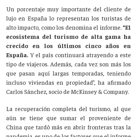
Un porcentaje muy importante del cliente de
lujo en España lo representan los turistas de
alto impacto, como los denomina el informe.
“El
ecosistema del turismo de alta gama ha
crecido en los últimos cinco años en
España.
Y el país continuará atrayendo a este
tipo de viajeros. Además, cada vez son más los
que pasan aquí largas temporadas, teniendo
incluso viviendas en propiedad”, ha afirmado
Carlos Sánchez, socio de McKinsey & Company.
La recuperación completa del turismo, al que
aún se tiene que sumar el proveniente de
China que tardó más en abrir fronteras tras la
pandemia, es uno de los factores que el informe