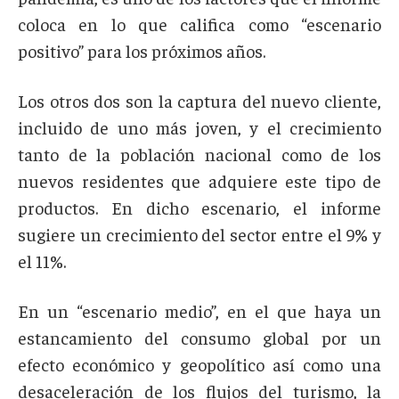
coloca en lo que califica como “escenario
positivo” para los próximos años.
Los otros dos son la captura del nuevo cliente,
incluido de uno más joven, y el crecimiento
tanto de la población nacional como de los
nuevos residentes que adquiere este tipo de
productos. En dicho escenario, el informe
sugiere un crecimiento del sector entre el 9% y
el 11%.
En un “escenario medio”, en el que haya un
estancamiento del consumo global por un
efecto económico y geopolítico así como una
desaceleración de los flujos del turismo, la