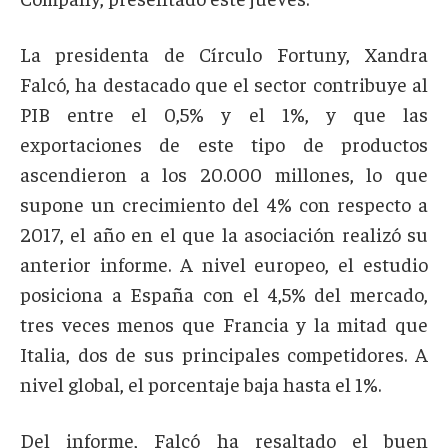
La presidenta de Círculo Fortuny, Xandra
Falcó, ha destacado que el sector contribuye al
PIB entre el 0,5% y el 1%, y que las
exportaciones de este tipo de productos
ascendieron a los 20.000 millones, lo que
supone un crecimiento del 4% con respecto a
2017, el año en el que la asociación realizó su
anterior informe. A nivel europeo, el estudio
posiciona a España con el 4,5% del mercado,
tres veces menos que Francia y la mitad que
Italia, dos de sus principales competidores. A
nivel global, el porcentaje baja hasta el 1%.
Del informe, Falcó ha resaltado el buen