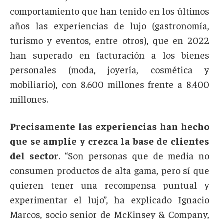
comportamiento que han tenido en los últimos
años las experiencias de lujo (gastronomía,
turismo y eventos, entre otros), que en 2022
han superado en facturación a los bienes
personales (moda, joyería, cosmética y
mobiliario), con 8.600 millones frente a 8.400
millones.
Precisamente las experiencias han hecho
que se amplíe y crezca la base de clientes
del sector
. “Son personas que de media no
consumen productos de alta gama, pero sí que
quieren tener una recompensa puntual y
experimentar el lujo”, ha explicado Ignacio
Marcos, socio senior de McKinsey & Company,