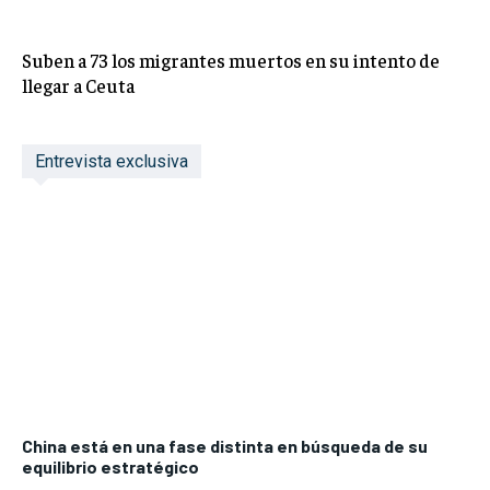
Suben a 73 los migrantes muertos en su intento de
llegar a Ceuta
Entrevista exclusiva
China está en una fase distinta en búsqueda de su
equilibrio estratégico