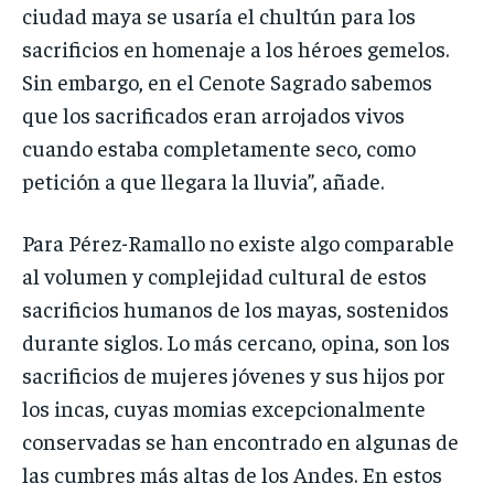
ciudad maya se usaría el chultún para los
sacrificios en homenaje a los héroes gemelos.
Sin embargo, en el Cenote Sagrado sabemos
que los sacrificados eran arrojados vivos
cuando estaba completamente seco, como
petición a que llegara la lluvia”, añade.
Para Pérez-Ramallo no existe algo comparable
al volumen y complejidad cultural de estos
sacrificios humanos de los mayas, sostenidos
durante siglos. Lo más cercano, opina, son los
sacrificios de mujeres jóvenes y sus hijos por
los incas, cuyas momias excepcionalmente
conservadas se han encontrado en algunas de
las cumbres más altas de los Andes. En estos