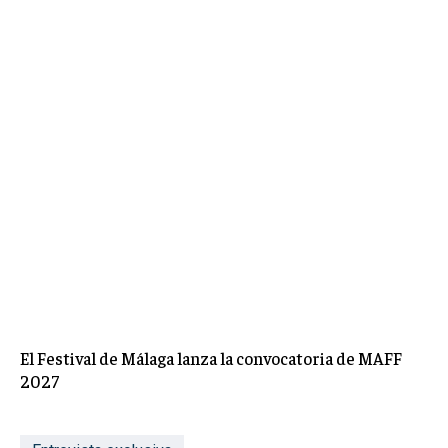
El Festival de Málaga lanza la convocatoria de MAFF
2027