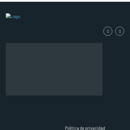
Política de privacidad