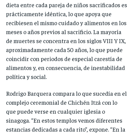
dieta entre cada pareja de niños sacrificados es
prácticamente idéntica, lo que apoya que
recibiesen el mismo cuidado y alimentos en los
meses o años previos al sacrificio. La mayoría
de muertes se concentra en los siglos VIII Y IX,
aproximadamente cada 50 años, lo que puede
coincidir con periodos de especial carestía de
alimentos y, en consecuencia, de inestabilidad
política y social.
Rodrigo Barquera compara lo que sucedía en el
complejo ceremonial de Chichén Itzá con lo
que puede verse en cualquier iglesia o
sinagoga. “En estos templos vemos diferentes
estancias dedicadas a cada rito”, expone. “En la