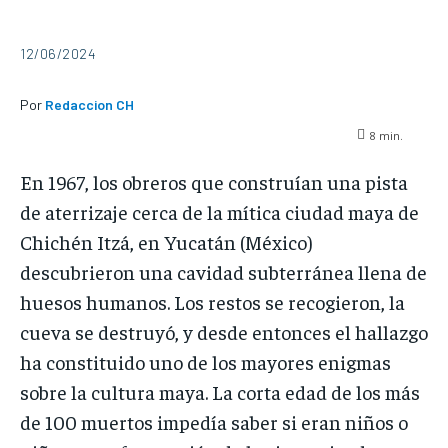
12/06/2024
Por
Redaccion CH
8
min.
En 1967, los obreros que construían una pista
de aterrizaje cerca de la mítica ciudad maya de
Chichén Itzá, en Yucatán (México)
descubrieron una cavidad subterránea llena de
huesos humanos. Los restos se recogieron, la
cueva se destruyó, y desde entonces el hallazgo
ha constituido uno de los mayores enigmas
sobre la cultura maya. La corta edad de los más
de 100 muertos impedía saber si eran niños o