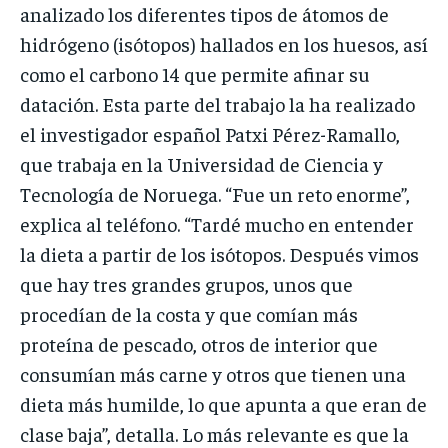
analizado los diferentes tipos de átomos de
hidrógeno (isótopos) hallados en los huesos, así
como el carbono 14 que permite afinar su
datación. Esta parte del trabajo la ha realizado
el investigador español Patxi Pérez-Ramallo,
que trabaja en la Universidad de Ciencia y
Tecnología de Noruega. “Fue un reto enorme”,
explica al teléfono. “Tardé mucho en entender
la dieta a partir de los isótopos. Después vimos
que hay tres grandes grupos, unos que
procedían de la costa y que comían más
proteína de pescado, otros de interior que
consumían más carne y otros que tienen una
dieta más humilde, lo que apunta a que eran de
clase baja”, detalla. Lo más relevante es que la