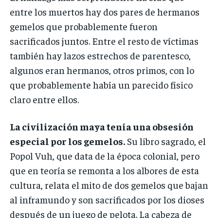
entre los muertos hay dos pares de hermanos
gemelos que probablemente fueron
sacrificados juntos. Entre el resto de víctimas
también hay lazos estrechos de parentesco,
algunos eran hermanos, otros primos, con lo
que probablemente había un parecido físico
claro entre ellos.
La civilización maya tenía una obsesión
especial por los gemelos.
Su libro sagrado, el
Popol Vuh, que data de la época colonial, pero
que en teoría se remonta a los albores de esta
cultura, relata el mito de dos gemelos que bajan
al inframundo y son sacrificados por los dioses
después de un juego de pelota. La cabeza de