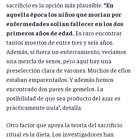
sacrificio es la opción más plausible.
“En
aquella época los niños que morían por
enfermedades solían fallecer en los dos
primeros años de edad.
Es raro encontrar
tantos muertos de entre tres y seis años.
Además, si fuera un enterramiento, veríamos
una mezcla de sexos, pero aquí hay una
preselección clara de varones. Muchos de ellos
estaban emparentados. Y además hemos
encontrado dos pares de gemelos. La
posibilidad de que sea producto del azar es
prácticamente nula”, detalla.
Otro factor que apoya la teoría del sacrificio
ritual es la dieta. Los investigadores han