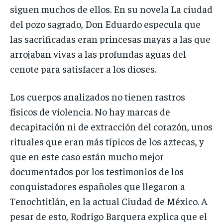
siguen muchos de ellos. En su novela La ciudad
del pozo sagrado, Don Eduardo especula que
las sacrificadas eran princesas mayas a las que
arrojaban vivas a las profundas aguas del
cenote para satisfacer a los dioses.
Los cuerpos analizados no tienen rastros
físicos de violencia. No hay marcas de
decapitación ni de extracción del corazón, unos
rituales que eran más típicos de los aztecas, y
que en este caso están mucho mejor
documentados por los testimonios de los
conquistadores españoles que llegaron a
Tenochtitlán, en la actual Ciudad de México. A
pesar de esto, Rodrigo Barquera explica que el