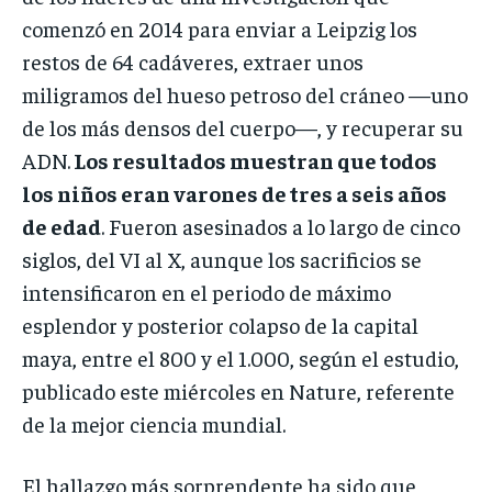
comenzó en 2014 para enviar a Leipzig los
restos de 64 cadáveres, extraer unos
miligramos del hueso petroso del cráneo —uno
de los más densos del cuerpo—, y recuperar su
ADN.
Los resultados muestran que todos
los niños eran varones de tres a seis años
de edad
. Fueron asesinados a lo largo de cinco
siglos, del VI al X, aunque los sacrificios se
intensificaron en el periodo de máximo
esplendor y posterior colapso de la capital
maya, entre el 800 y el 1.000, según el estudio,
publicado este miércoles en Nature, referente
de la mejor ciencia mundial.
El hallazgo más sorprendente ha sido que