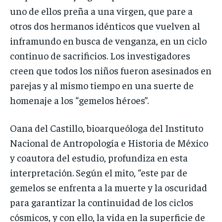
uno de ellos preña a una virgen, que pare a
otros dos hermanos idénticos que vuelven al
inframundo en busca de venganza, en un ciclo
continuo de sacrificios. Los investigadores
creen que todos los niños fueron asesinados en
parejas y al mismo tiempo en una suerte de
homenaje a los “gemelos héroes”.
Oana del Castillo, bioarqueóloga del Instituto
Nacional de Antropología e Historia de México
y coautora del estudio, profundiza en esta
interpretación. Según el mito, “este par de
gemelos se enfrenta a la muerte y la oscuridad
para garantizar la continuidad de los ciclos
cósmicos, y con ello, la vida en la superficie de