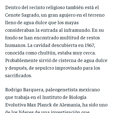
Dentro del recinto religioso también está el
Cenote Sagrado, un gran agujero en el terreno
lleno de agua dulce que los mayas
consideraban la entrada al inframundo. En su
fondo se han encontrado multitud de restos
humanos. La cavidad descubierta en 1967,
conocida como chultún, estaba muy cerca.
Probablemente sirvió de cisterna de agua dulce
y después, de sepulcro improvisado para los
sacrificados.
Rodrigo Barquera, paleogenetista mexicano
que trabaja en el Instituto de Biología
Evolutiva Max Planck de Alemania, ha sido uno
de los líderes de una investigación que