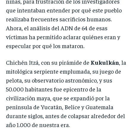
niñas, para frustración de los investigadores
que intentaban entender por qué este pueblo
realizaba frecuentes sacrificios humanos.
Ahora, el análisis del ADN de 64 de esas
víctimas ha permitido aclarar quiénes eran y
especular por qué los mataron.
Chichén Itzá, con su pirámide de
Kukulkán
, la
mitológica serpiente emplumada, su juego de
pelota, su observatorio astronómico, y sus
50.000 habitantes fue epicentro de la
civilización maya, que se expandió por la
península de Yucatán, Belice y Guatemala
durante siglos, antes de colapsar alrededor del
año 1.000 de nuestra era.