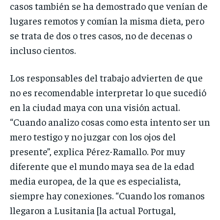
casos también se ha demostrado que venían de
lugares remotos y comían la misma dieta, pero
se trata de dos o tres casos, no de decenas o
incluso cientos.
Los responsables del trabajo advierten de que
no es recomendable interpretar lo que sucedió
en la ciudad maya con una visión actual.
“Cuando analizo cosas como esta intento ser un
mero testigo y no juzgar con los ojos del
presente”, explica Pérez-Ramallo. Por muy
diferente que el mundo maya sea de la edad
media europea, de la que es especialista,
siempre hay conexiones. “Cuando los romanos
llegaron a Lusitania [la actual Portugal,