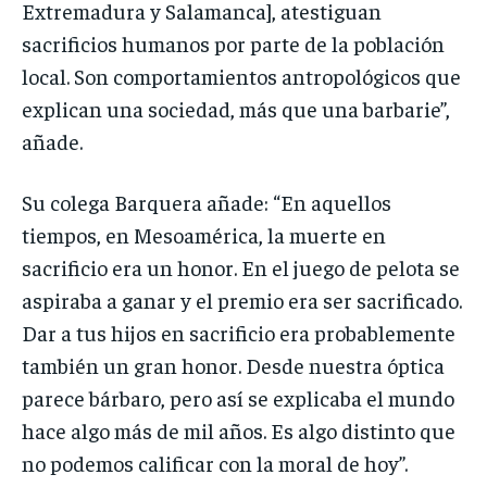
Extremadura y Salamanca], atestiguan
sacrificios humanos por parte de la población
local. Son comportamientos antropológicos que
explican una sociedad, más que una barbarie”,
añade.
Su colega Barquera añade: “En aquellos
tiempos, en Mesoamérica, la muerte en
sacrificio era un honor. En el juego de pelota se
aspiraba a ganar y el premio era ser sacrificado.
Dar a tus hijos en sacrificio era probablemente
también un gran honor. Desde nuestra óptica
parece bárbaro, pero así se explicaba el mundo
hace algo más de mil años. Es algo distinto que
no podemos calificar con la moral de hoy”.