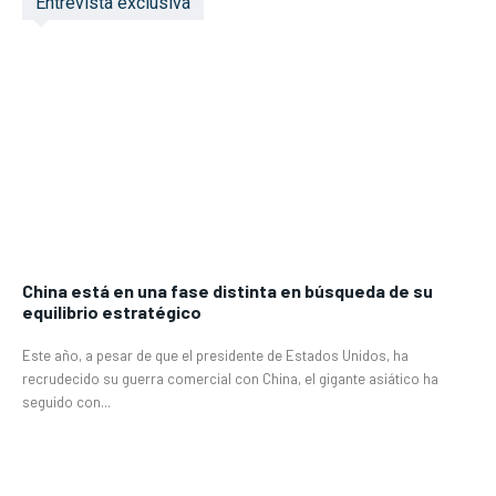
Entrevista exclusiva
China está en una fase distinta en búsqueda de su
equilibrio estratégico
Este año, a pesar de que el presidente de Estados Unidos, ha
recrudecido su guerra comercial con China, el gigante asiático ha
seguido con...