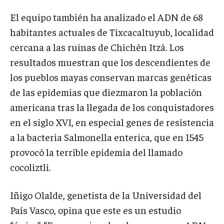
El equipo también ha analizado el ADN de 68
habitantes actuales de Tixcacaltuyub, localidad
cercana a las ruinas de Chichén Itzá. Los
resultados muestran que los descendientes de
los pueblos mayas conservan marcas genéticas
de las epidemias que diezmaron la población
americana tras la llegada de los conquistadores
en el siglo XVI, en especial genes de resistencia
a la bacteria Salmonella enterica, que en 1545
provocó la terrible epidemia del llamado
cocoliztli.
Iñigo Olalde, genetista de la Universidad del
País Vasco, opina que este es un estudio