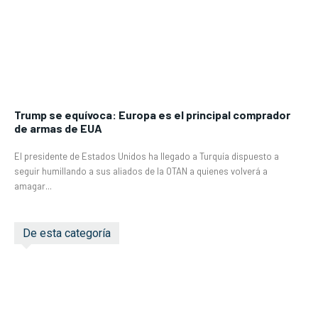
Trump se equívoca: Europa es el principal comprador
de armas de EUA
El presidente de Estados Unidos ha llegado a Turquía dispuesto a
seguir humillando a sus aliados de la OTAN a quienes volverá a
amagar...
De esta categoría