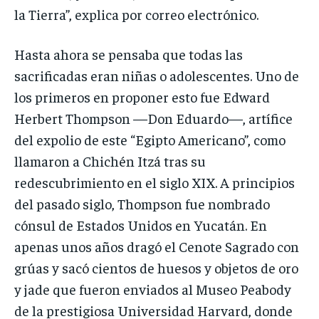
la Tierra”, explica por correo electrónico.
Hasta ahora se pensaba que todas las
sacrificadas eran niñas o adolescentes. Uno de
los primeros en proponer esto fue Edward
Herbert Thompson —Don Eduardo—, artífice
del expolio de este “Egipto Americano”, como
llamaron a Chichén Itzá tras su
redescubrimiento en el siglo XIX. A principios
del pasado siglo, Thompson fue nombrado
cónsul de Estados Unidos en Yucatán. En
apenas unos años dragó el Cenote Sagrado con
grúas y sacó cientos de huesos y objetos de oro
y jade que fueron enviados al Museo Peabody
de la prestigiosa Universidad Harvard, donde