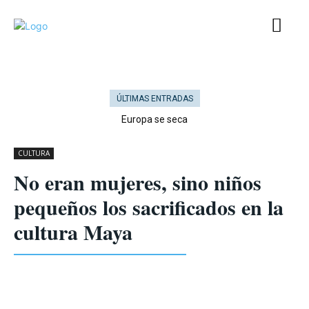
ÚLTIMAS ENTRADAS
Europa se seca
CULTURA
No eran mujeres, sino niños
pequeños los sacrificados en la
cultura Maya