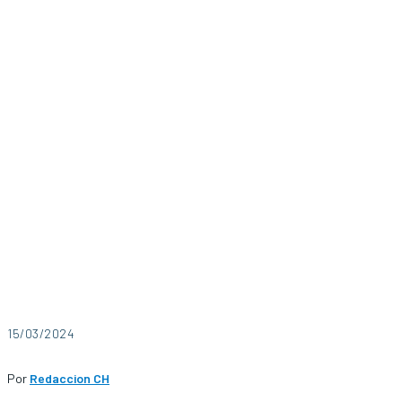
15/03/2024
Por
Redaccion CH