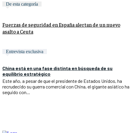
De esta categoría
Fuerzas de seguridad en España alertan de un nuevo
asalto a Ceuta
Entrevista exclusiva
China está en una fase distinta en búsqueda de su
equilibrio estratégico
Este año, a pesar de que el presidente de Estados Unidos, ha
recrudecido su guerra comercial con China, el gigante asiático ha
seguido con...