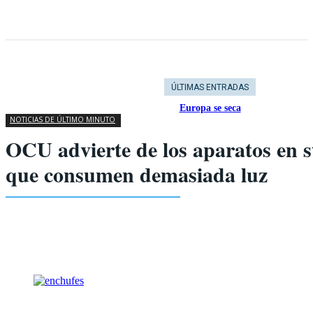
ÚLTIMAS ENTRADAS
Europa se seca
NOTICIAS DE ÚLTIMO MINUTO
OCU advierte de los aparatos en 
que consumen demasiada luz