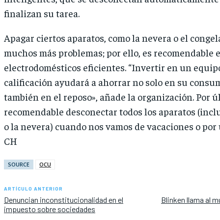
finalizan su tarea.
Apagar ciertos aparatos, como la nevera o el congel
muchos más problemas; por ello, es recomendable 
electrodomésticos eficientes. “Invertir en un equi
calificación ayudará a ahorrar no solo en su consum
también en el reposo», añade la organización. Por ú
recomendable desconectar todos los aparatos (incl
o la nevera) cuando nos vamos de vacaciones o por 
CH
SOURCE
OCU
ARTÍCULO ANTERIOR
Denuncian inconstitucionalidad en el
Blinken llama al m
impuesto sobre sociedades