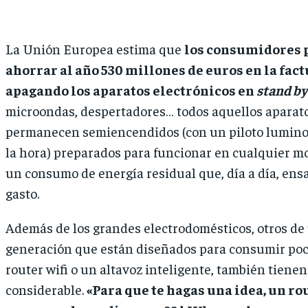
La Unión Europea estima que
los consumidores 
ahorrar al año 530 millones de euros en la fact
apagando los aparatos electrónicos en
stand by
microondas, despertadores… todos aquellos aparat
permanecen semiencendidos (con un piloto lumino
la hora) preparados para funcionar en cualquier 
un consumo de energía residual que, día a día, en
gasto.
Además de los grandes electrodomésticos, otros de
generación que están diseñados para consumir po
router wifi o un altavoz inteligente, también tien
considerable.
«Para que te hagas una idea, un ro