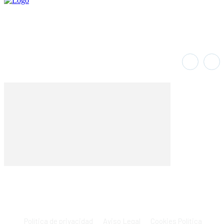
Política de privacidad
Aviso Legal
Cookies Política