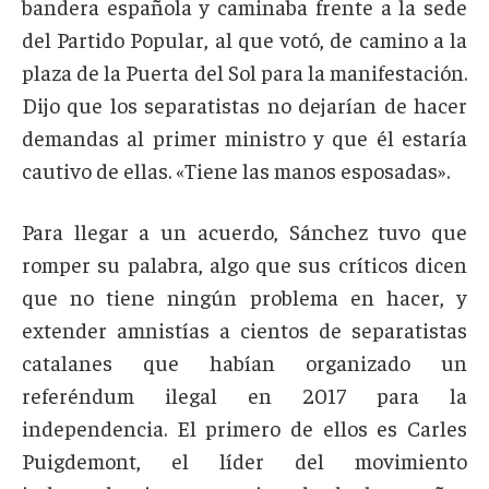
bandera española y caminaba frente a la sede
del Partido Popular, al que votó, de camino a la
plaza de la Puerta del Sol para la manifestación.
Dijo que los separatistas no dejarían de hacer
demandas al primer ministro y que él estaría
cautivo de ellas. «Tiene las manos esposadas».
Para llegar a un acuerdo, Sánchez tuvo que
romper su palabra, algo que sus críticos dicen
que no tiene ningún problema en hacer, y
extender amnistías a cientos de separatistas
catalanes que habían organizado un
referéndum ilegal en 2017 para la
independencia. El primero de ellos es Carles
Puigdemont, el líder del movimiento