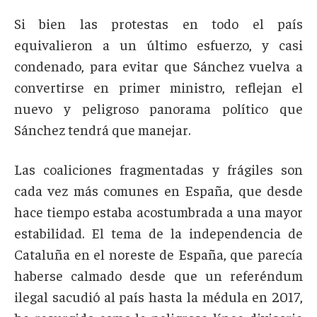
Si bien las protestas en todo el país
equivalieron a un último esfuerzo, y casi
condenado, para evitar que Sánchez vuelva a
convertirse en primer ministro, reflejan el
nuevo y peligroso panorama político que
Sánchez tendrá que manejar.
Las coaliciones fragmentadas y frágiles son
cada vez más comunes en España, que desde
hace tiempo estaba acostumbrada a una mayor
estabilidad. El tema de la independencia de
Cataluña en el noreste de España, que parecía
haberse calmado desde que un referéndum
ilegal sacudió al país hasta la médula en 2017,