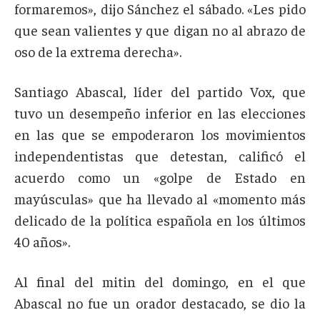
formaremos», dijo Sánchez el sábado. «Les pido
que sean valientes y que digan no al abrazo de
oso de la extrema derecha».
Santiago Abascal, líder del partido Vox, que
tuvo un desempeño inferior en las elecciones
en las que se empoderaron los movimientos
independentistas que detestan, calificó el
acuerdo como un «golpe de Estado en
mayúsculas» que ha llevado al «momento más
delicado de la política española en los últimos
40 años».
Al final del mitin del domingo, en el que
Abascal no fue un orador destacado, se dio la