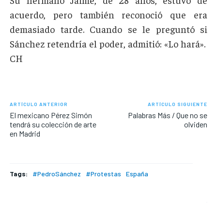
acuerdo, pero también reconoció que era
demasiado tarde. Cuando se le preguntó si
Sánchez retendría el poder, admitió: «Lo hará».
CH
ARTÍCULO ANTERIOR
ARTÍCULO SIGUIENTE
El mexicano Pérez Simón
Palabras Más / Que no se
tendrá su colección de arte
olviden
en Madrid
Tags:
#PedroSánchez
#Protestas
España