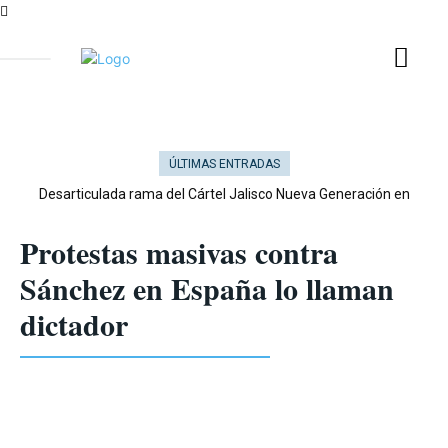
ÚLTIMAS ENTRADAS
Desarticulada rama del Cártel Jalisco Nueva Generación en
Cataluña
ENCABEZADOS
Protestas masivas contra
Sánchez en España lo llaman
dictador