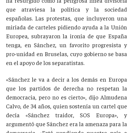
ha resurgido como la peligrosa línea divisoria
que atraviesa la política y la sociedad
españolas. Las protestas, que incluyeron una
miríada de carteles pidiendo ayuda a la Unión
Europea, subrayaron la ironía de que España
tenga, en Sánchez, un favorito progresista y
pro-unidad en Bruselas, cuyo gobierno se basa
en el apoyo de los separatistas.
«Sánchez le va a decir a los demás en Europa
que los partidos de derecha no respetan la
democracia, pero no es cierto», dijo Almudena
Calvo, de 34 años, quien sostenía un cartel que
decía «Sánchez traidor, SOS Europa», y
argumentó que Sánchez era la amenaza para la
democracia. «Está vendiendo nuestro país a