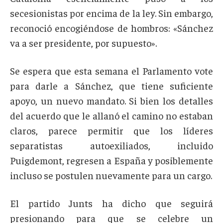
secesionistas por encima de la ley. Sin embargo,
reconoció encogiéndose de hombros: «Sánchez
va a ser presidente, por supuesto».
Se espera que esta semana el Parlamento vote
para darle a Sánchez, que tiene suficiente
apoyo, un nuevo mandato. Si bien los detalles
del acuerdo que le allanó el camino no estaban
claros, parece permitir que los líderes
separatistas autoexiliados, incluido
Puigdemont, regresen a España y posiblemente
incluso se postulen nuevamente para un cargo.
El partido Junts ha dicho que seguirá
presionando para que se celebre un