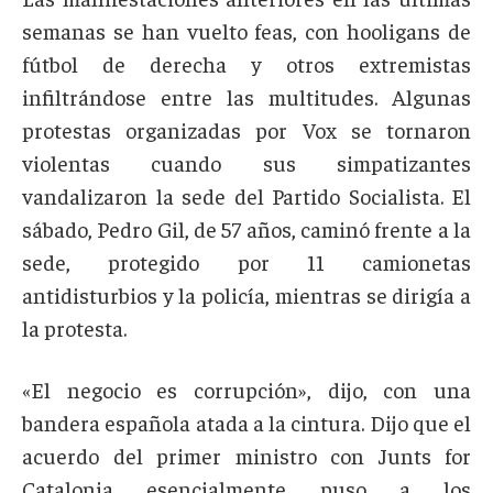
semanas se han vuelto feas, con hooligans de
fútbol de derecha y otros extremistas
infiltrándose entre las multitudes. Algunas
protestas organizadas por Vox se tornaron
violentas cuando sus simpatizantes
vandalizaron la sede del Partido Socialista. El
sábado, Pedro Gil, de 57 años, caminó frente a la
sede, protegido por 11 camionetas
antidisturbios y la policía, mientras se dirigía a
la protesta.
«El negocio es corrupción», dijo, con una
bandera española atada a la cintura. Dijo que el
acuerdo del primer ministro con Junts for
Catalonia esencialmente puso a los