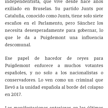
independentista, que vive desde hace años
exiliado en Bruselas. Su partido Junts por
Cataluña, conocido como Junts, tiene solo siete
escaños en el Parlamento, pero Sánchez los
necesita desesperadamente para gobernar, lo
que le da a Puigdemont una influencia
descomunal.
Ese papel de hacedor de reyes para
Puigdemont enfurece a muchos votantes
españoles, y no solo a los nacionalistas o
conservadores. Lo ven como un criminal que
llevó a la unidad española al borde del colapso
en 2017.
Las manifestaciones anteriores en las últimas