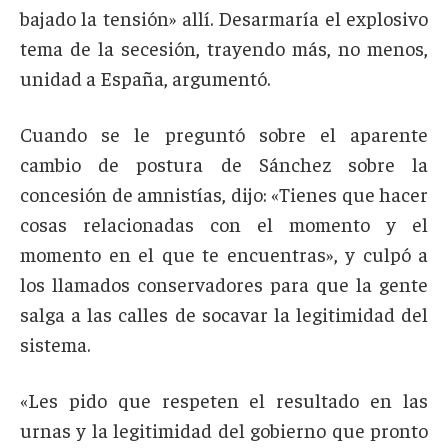
bajado la tensión» allí. Desarmaría el explosivo
tema de la secesión, trayendo más, no menos,
unidad a España, argumentó.
Cuando se le preguntó sobre el aparente
cambio de postura de Sánchez sobre la
concesión de amnistías, dijo: «Tienes que hacer
cosas relacionadas con el momento y el
momento en el que te encuentras», y culpó a
los llamados conservadores para que la gente
salga a las calles de socavar la legitimidad del
sistema.
«Les pido que respeten el resultado en las
urnas y la legitimidad del gobierno que pronto