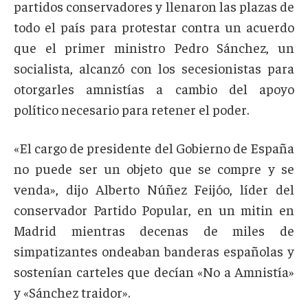
partidos conservadores y llenaron las plazas de
todo el país para protestar contra un acuerdo
que el primer ministro Pedro Sánchez, un
socialista, alcanzó con los secesionistas para
otorgarles amnistías a cambio del apoyo
político necesario para retener el poder.
«El cargo de presidente del Gobierno de España
no puede ser un objeto que se compre y se
venda», dijo Alberto Núñez Feijóo, líder del
conservador Partido Popular, en un mitin en
Madrid mientras decenas de miles de
simpatizantes ondeaban banderas españolas y
sostenían carteles que decían «No a Amnistía»
y «Sánchez traidor».