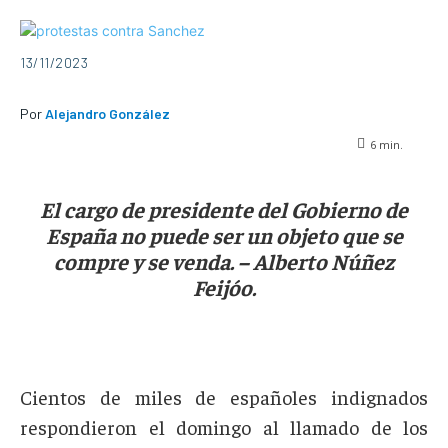
13/11/2023
Por
Alejandro González
6
min.
El cargo de presidente del Gobierno de
España no puede ser un objeto que se
compre y se venda. – Alberto Núñez
Feijóo.
Cientos de miles de españoles indignados
respondieron el domingo al llamado de los