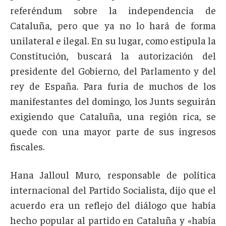
referéndum sobre la independencia de
Cataluña, pero que ya no lo hará de forma
unilateral e ilegal. En su lugar, como estipula la
Constitución, buscará la autorización del
presidente del Gobierno, del Parlamento y del
rey de España. Para furia de muchos de los
manifestantes del domingo, los Junts seguirán
exigiendo que Cataluña, una región rica, se
quede con una mayor parte de sus ingresos
fiscales.
Hana Jalloul Muro, responsable de política
internacional del Partido Socialista, dijo que el
acuerdo era un reflejo del diálogo que había
hecho popular al partido en Cataluña y «había