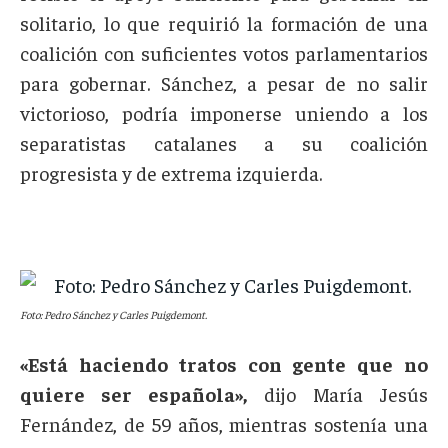
solitario, lo que requirió la formación de una
coalición con suficientes votos parlamentarios
para gobernar. Sánchez, a pesar de no salir
victorioso, podría imponerse uniendo a los
separatistas catalanes a su coalición
progresista y de extrema izquierda.
Foto: Pedro Sánchez y Carles Puigdemont.
«Está haciendo tratos con gente que no
quiere ser española»,
dijo María Jesús
Fernández, de 59 años, mientras sostenía una