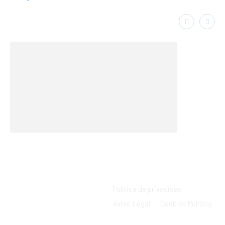
Política de privacidad
Aviso Legal
Cookies Política