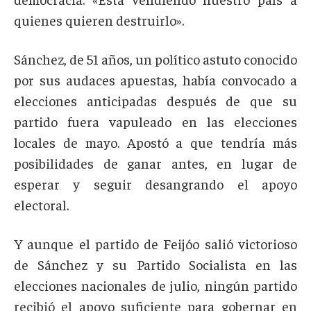
quienes quieren destruirlo».
Sánchez, de 51 años, un político astuto conocido
por sus audaces apuestas, había convocado a
elecciones anticipadas después de que su
partido fuera vapuleado en las elecciones
locales de mayo. Apostó a que tendría más
posibilidades de ganar antes, en lugar de
esperar y seguir desangrando el apoyo
electoral.
Y aunque el partido de Feijóo salió victorioso
de Sánchez y su Partido Socialista en las
elecciones nacionales de julio, ningún partido
recibió el apoyo suficiente para gobernar en