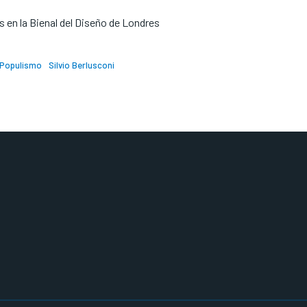
 en la Bienal del Diseño de Londres
Populismo
Silvio Berlusconi