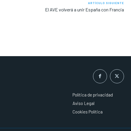
ARTÍCULO SIGUIENTE
El AVE volverá a unir España con Francia
Política de privacidad
Aviso Legal
Cookies Política