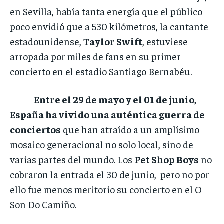
en Sevilla, había tanta energía que el público
poco envidió que a 530 kilómetros, la cantante
estadounidense,
Taylor Swift
, estuviese
arropada por miles de fans en su primer
concierto en el estadio Santiago Bernabéu.
Entre el 29 de mayo y el 01 de junio,
España ha vivido una auténtica guerra de
conciertos
que han atraído a un amplísimo
mosaico generacional no solo local, sino de
varias partes del mundo. Los
Pet Shop Boys
no
cobraron la entrada el 30 de junio, pero no por
ello fue menos meritorio su concierto en el O
Son Do Camiño.