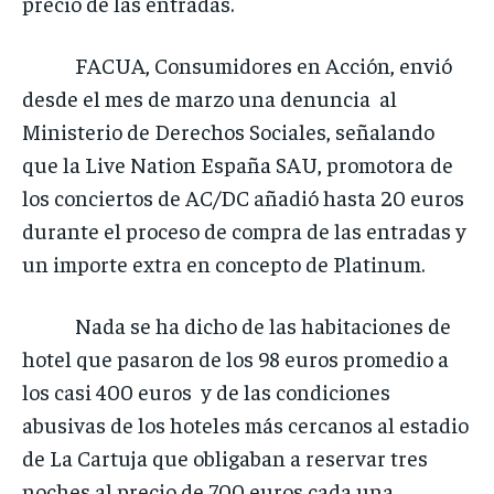
precio de las entradas.
FACUA, Consumidores en Acción, envió
desde el mes de marzo una denuncia al
Ministerio de Derechos Sociales, señalando
que la Live Nation España SAU, promotora de
los conciertos de AC/DC añadió hasta 20 euros
durante el proceso de compra de las entradas y
un importe extra en concepto de Platinum.
Nada se ha dicho de las habitaciones de
hotel que pasaron de los 98 euros promedio a
los casi 400 euros y de las condiciones
abusivas de los hoteles más cercanos al estadio
de La Cartuja que obligaban a reservar tres
noches al precio de 700 euros cada una.