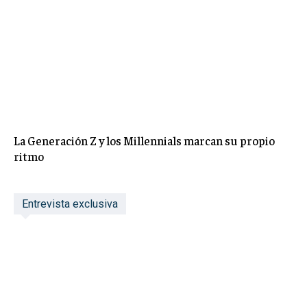
La Generación Z y los Millennials marcan su propio
ritmo
Entrevista exclusiva