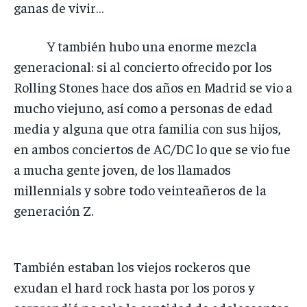
ganas de vivir…
Y también hubo una enorme mezcla
generacional: si al concierto ofrecido por los
Rolling Stones hace dos años en Madrid se vio a
mucho viejuno, así como a personas de edad
media y alguna que otra familia con sus hijos,
en ambos conciertos de AC/DC lo que se vio fue
a mucha gente joven, de los llamados
millennials y sobre todo veinteañeros de la
generación Z.
También estaban los viejos rockeros que
exudan el hard rock hasta por los poros y