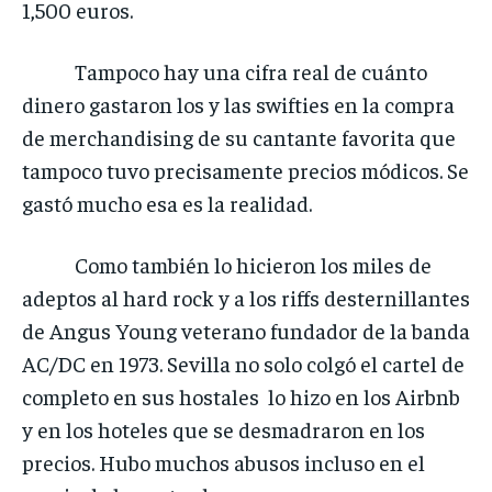
1,500 euros.
Tampoco hay una cifra real de cuánto
dinero gastaron los y las swifties en la compra
de merchandising de su cantante favorita que
tampoco tuvo precisamente precios módicos. Se
gastó mucho esa es la realidad.
Como también lo hicieron los miles de
adeptos al hard rock y a los riffs desternillantes
de Angus Young veterano fundador de la banda
AC/DC en 1973. Sevilla no solo colgó el cartel de
completo en sus hostales lo hizo en los Airbnb
y en los hoteles que se desmadraron en los
precios. Hubo muchos abusos incluso en el