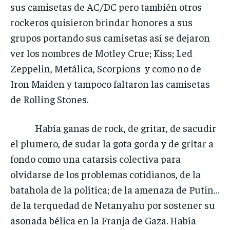
sus camisetas de AC/DC pero también otros
rockeros quisieron brindar honores a sus
grupos portando sus camisetas así se dejaron
ver los nombres de Motley Crue; Kiss; Led
Zeppelin, Metálica, Scorpions y como no de
Iron Maiden y tampoco faltaron las camisetas
de Rolling Stones.
Había ganas de rock, de gritar, de sacudir
el plumero, de sudar la gota gorda y de gritar a
fondo como una catarsis colectiva para
olvidarse de los problemas cotidianos, de la
batahola de la política; de la amenaza de Putin…
de la terquedad de Netanyahu por sostener su
asonada bélica en la Franja de Gaza. Había