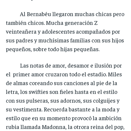
Al Bernabéu llegaron muchas chicas pero
también chicos. Mucha generación Z
veinteañera y adolescentes acompañados por
sus padres y muchísimas familias con sus hijos
pequeños, sobre todo hijas pequeñas.
Las notas de amor, desamor e ilusión por
el primer amor cruzaron todo el estadio. Miles
de almas coreando sus canciones al pie de la
letra, los swifties son fieles hasta en el estilo
con sus pulseras, sus adornos, sus colguijes y
su vestimenta. Recuerda bastante a la moda y
estilo que en su momento provocó la ambición
rubia llamada Madonna, la otrora reina del pop,