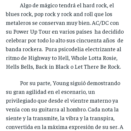
Algo de mágico tendrá el hard rock, el
blues rock, pop rock y rock and roll que los
metaleros se conservan muy bien. AC/DC con
su Power Up Tour en varios países ha decidido
celebrar por todo lo alto sus cincuenta años de
banda rockera. Pura psicodelia electrizante al
ritmo de Highway to Hell, Whole Lotta Rosie,
Hells Bells, Back in Black o Let There Be Rock.
Por su parte, Young siguió demostrando
su gran agilidad en el escenario, un
privilegiado que desde el vientre materno ya
venía con su guitarra al hombro. Cada nota la
siente y la transmite, la vibra y la transpira,
convertida en la máxima expresión de su ser. A