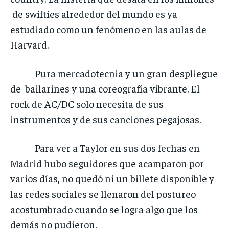
de swifties alrededor del mundo es ya
estudiado como un fenómeno en las aulas de
Harvard.
Pura mercadotecnia y un gran despliegue
de bailarines y una coreografía vibrante. El
rock de AC/DC solo necesita de sus
instrumentos y de sus canciones pegajosas.
Para ver a Taylor en sus dos fechas en
Madrid hubo seguidores que acamparon por
varios días, no quedó ni un billete disponible y
las redes sociales se llenaron del postureo
acostumbrado cuando se logra algo que los
demás no pudieron.