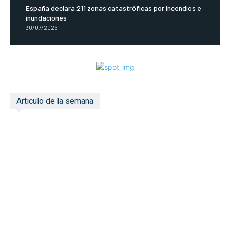
España declara 211 zonas catastróficas por incendios e
inundaciones
30/07/2026
Articulo de la semana