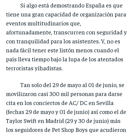
Si algo está demostrando España es que
tiene una gran capacidad de organización para
eventos multitudinarios que,
afortunadamente, transcurren con seguridad y
con tranquilidad para los asistentes. Y, no es
nada fácil tener este listón menos cuando el
país lleva tiempo bajo la lupa de los atentados
terroristas yihadistas.
Tan solo del 29 de mayo al 01 de junio, se
movilizaron casi 300 mil personas para darse
cita en los conciertos de AC/ DC en Sevilla
(fechas 29 de mayo y 01 de junio) así como el de
Taylor Swift en Madrid (29 y 30 de junio) más
los seguidores de Pet Shop Boys que acudieron