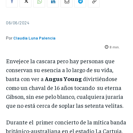
06/06/2024
Por
Claudia Luna Palencia
8
min.
Envejece la cascara pero hay personas que
conservan su esencia a lo largo de su vida,
basta con ver a
Angus Young
divirtiéndose
como un chaval de 16 años tocando su eterna
Gibson, sin ese pelo blanco, cualquiera juraría
que no está cerca de soplar las setenta velitas.
Durante el primer concierto de la mítica banda
británico-australiana en el estadio La Cartuja,