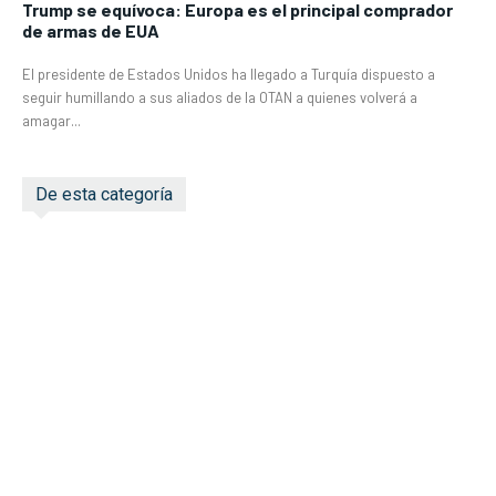
Trump se equívoca: Europa es el principal comprador
de armas de EUA
El presidente de Estados Unidos ha llegado a Turquía dispuesto a
seguir humillando a sus aliados de la OTAN a quienes volverá a
amagar...
De esta categoría