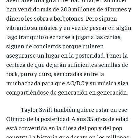
han vendido más de 200 millones de álbumes y
dinero les sobra a borbotones. Pero siguen
vibrando su música y en vez de pescar en algún
lago tranquilo o echarse a jugar a las cartas,
siguen de conciertos porque quieren
asegurarse un lugar en la posteridad. Tener la
certeza de que dejarán suficientes semillas de
rock, puro y duro, sembradas entre la
muchachada para que AC/DC y su música siga
compartiéndose de generación en generación.
Taylor Swift también quiere estar en ese
Olimpo de la posteridad. A sus 35 años de edad
está convertida en la diosa del pop y del pop
country. La histeria que desata en los millones