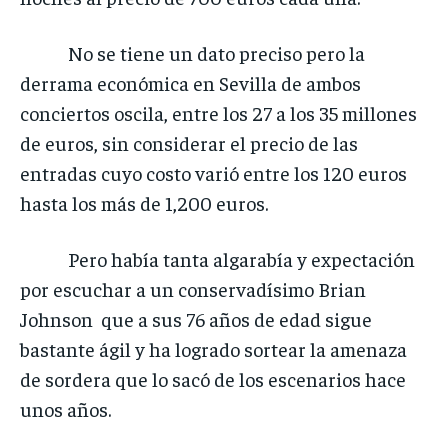
No se tiene un dato preciso pero la
derrama económica en Sevilla de ambos
conciertos oscila, entre los 27 a los 35 millones
de euros, sin considerar el precio de las
entradas cuyo costo varió entre los 120 euros
hasta los más de 1,200 euros.
Pero había tanta algarabía y expectación
por escuchar a un conservadísimo Brian
Johnson que a sus 76 años de edad sigue
bastante ágil y ha logrado sortear la amenaza
de sordera que lo sacó de los escenarios hace
unos años.