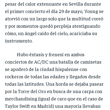
pesar del calor extenuante en Sevilla durante
el primer concierto el día 29 de mayo, Young se
atrevió con un largo solo que la multitud coreó
y por momentos quedó perpleja atestiguando
cómo, un ángel caído del cielo, acariciaba su
instrumento.
Hubo éxtasis y frenesí en ambos
conciertos de AC/DC una batalla de camisetas
se apoderó de la ciudad hispalense con
rockeros de todas las edades y llegados desde
todas las latitudes. Una horda se dejaba pasear
por la Torre del Oro en busca de una carpa con
merchandising (igual de caro que en el caso de
Taylor Swift en Madrid) una mayoría llevaban