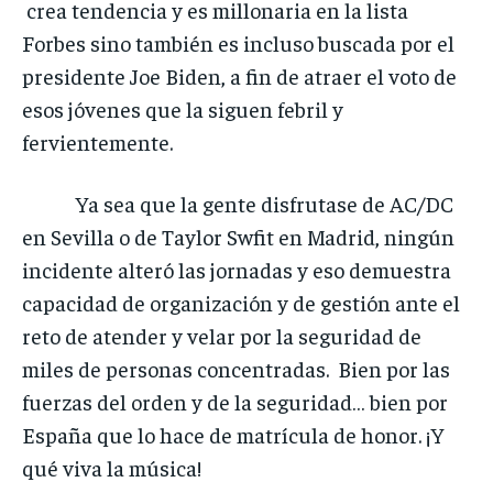
crea tendencia y es millonaria en la lista
Forbes sino también es incluso buscada por el
presidente Joe Biden, a fin de atraer el voto de
esos jóvenes que la siguen febril y
fervientemente.
Ya sea que la gente disfrutase de AC/DC
en Sevilla o de Taylor Swfit en Madrid, ningún
incidente alteró las jornadas y eso demuestra
capacidad de organización y de gestión ante el
reto de atender y velar por la seguridad de
miles de personas concentradas. Bien por las
fuerzas del orden y de la seguridad… bien por
España que lo hace de matrícula de honor. ¡Y
qué viva la música!