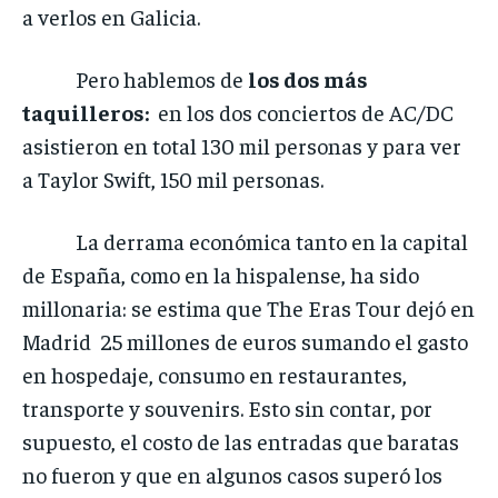
a verlos en Galicia.
Pero hablemos de
los dos más
taquilleros:
en los dos conciertos de AC/DC
asistieron en total 130 mil personas y para ver
a Taylor Swift, 150 mil personas.
La derrama económica tanto en la capital
de España, como en la hispalense, ha sido
millonaria: se estima que The Eras Tour dejó en
Madrid 25 millones de euros sumando el gasto
en hospedaje, consumo en restaurantes,
transporte y souvenirs. Esto sin contar, por
supuesto, el costo de las entradas que baratas
no fueron y que en algunos casos superó los