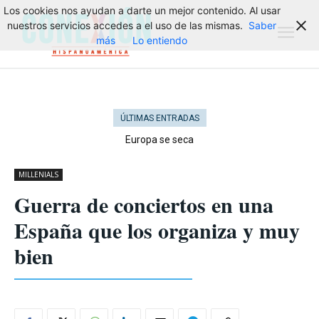
Los cookies nos ayudan a darte un mejor contenido. Al usar
nuestros servicios accedes a el uso de las mismas.
Saber
más
Lo entiendo
ÚLTIMAS ENTRADAS
Europa se seca
MILLENIALS
Guerra de conciertos en una
España que los organiza y muy
bien