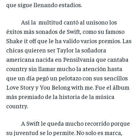
que sigue llenando estadios.
Así la multitud cantó al unísono los
éxitos más sonados de Swift, como su famoso
Shake it off que le ha valido varios premios. Las
chicas quieren ser Taylor la soñadora
americana nacida en Pensilvania que cantaba
country sin llamar mucho la atención hasta
que un día pegó un pelotazo con sus sencillos
Love Story y You Belong with me. Fue el álbum
más premiado de la historia de la música
country.
A Swift le queda mucho recorrido porque
su juventud se lo permite. No solo es marca,