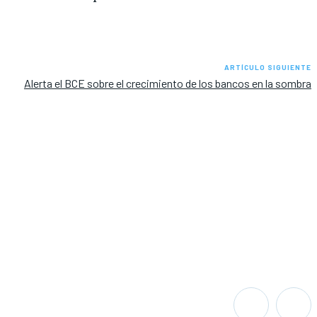
ARTÍCULO SIGUIENTE
Alerta el BCE sobre el crecimiento de los bancos en la sombra