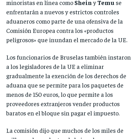
minoristas en línea como
Shein
y
Temu
se
enfrentarán a nuevos y estrictos controles
aduaneros como parte de una ofensiva de la
Comisión Europea contra los «productos
peligrosos» que inundan el mercado de la UE.
Los funcionarios de Bruselas también instaron
a los legisladores de la UE a eliminar
gradualmente la exención de los derechos de
aduana que se permite para los paquetes de
menos de 150 euros, lo que permite a los
proveedores extranjeros vender productos
baratos en el bloque sin pagar el impuesto.
La comisión dijo que muchos de los miles de