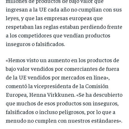
millones de productos de bajo valor que
ingresan a la UE cada año no cumplían con sus
leyes, y que las empresas europeas que
respetaban las reglas estaban perdiendo frente
a los competidores que vendían productos
inseguros o falsificados.
«Hemos visto un aumento en los productos de
bajo valor vendidos por comerciantes de fuera
de la UE vendidos por mercados en línea»,
comentó la vicepresidenta de la Comisión
Europea, Henna Virkkunen. «Se ha descubierto
que muchos de esos productos son inseguros,
falsificados o incluso peligrosos, por lo que a
menudo no cumplen con nuestros estándares».