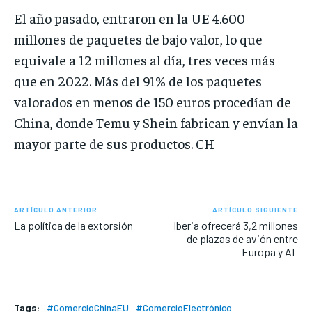
El año pasado, entraron en la UE 4.600
millones de paquetes de bajo valor, lo que
equivale a 12 millones al día, tres veces más
que en 2022. Más del 91% de los paquetes
valorados en menos de 150 euros procedían de
China, donde Temu y Shein fabrican y envían la
mayor parte de sus productos. CH
ARTÍCULO ANTERIOR
ARTÍCULO SIGUIENTE
La política de la extorsión
Iberia ofrecerá 3,2 millones
de plazas de avión entre
Europa y AL
Tags:
#ComercioChinaEU
#ComercioElectrónico