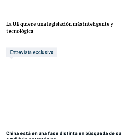
La UE quiere una legislación más inteligente y
tecnológica
Entrevista exclusiva
China está en una fase distinta en búsqueda de su
equilibrio estratégico