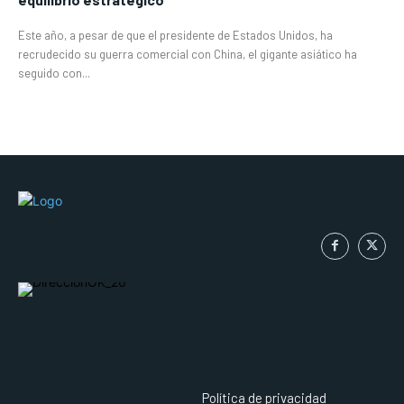
Este año, a pesar de que el presidente de Estados Unidos, ha
recrudecido su guerra comercial con China, el gigante asiático ha
seguido con...
Política de privacidad