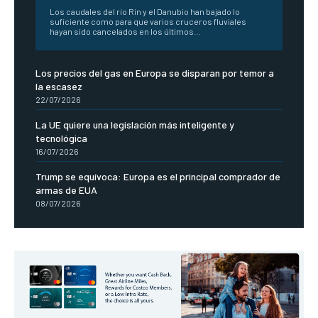
Los caudales del río Rin y el Danubio han bajado lo
suficiente como para que varios cruceros fluviales
hayan sido cancelados en los últimos...
Los precios del gas en Europa se disparan por temor a
la escasez
22/07/2026
La UE quiere una legislación más inteligente y
tecnológica
16/07/2026
Trump se equívoca: Europa es el principal comprador de
armas de EUA
08/07/2026