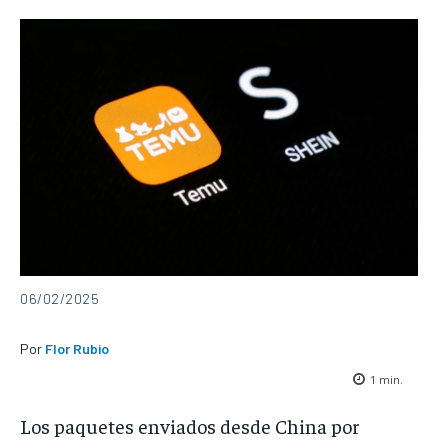
06/02/2025
Por
Flor Rubio
1
min.
Los paquetes enviados desde China por