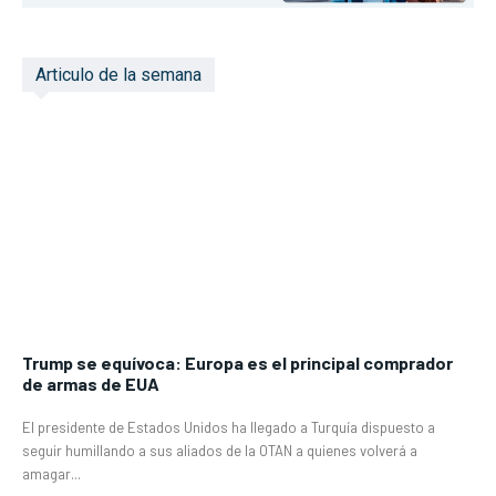
Articulo de la semana
Trump se equívoca: Europa es el principal comprador
de armas de EUA
El presidente de Estados Unidos ha llegado a Turquía dispuesto a
seguir humillando a sus aliados de la OTAN a quienes volverá a
amagar...