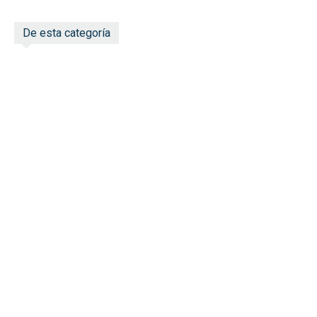
De esta categoría