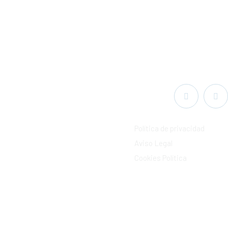
Política de privacidad
Aviso Legal
Cookies Política