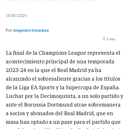
13/05/2024
Por
Alejandro González
2
min.
La final de la Champions League representa el
acontecimiento principal de una temporada
2023-24 en la que el Real Madrid ya ha
alcanzado el sobresaliente gracias a los títulos
de la Liga EA Sports y la Supercopa de España.
Luchar por la Decimoquinta, a un solo partido y
ante el Borussia Dortmund atrae sobremanera
a socios y abonados del Real Madrid, que en
masa han optado a un pase para el partido que