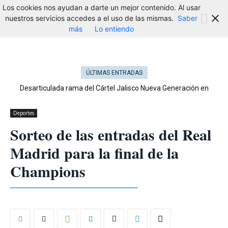
Los cookies nos ayudan a darte un mejor contenido. Al usar
nuestros servicios accedes a el uso de las mismas.
Saber
más
Lo entiendo
ÚLTIMAS ENTRADAS
Desarticulada rama del Cártel Jalisco Nueva Generación en
Cataluña
Deportes
Sorteo de las entradas del Real
Madrid para la final de la
Champions