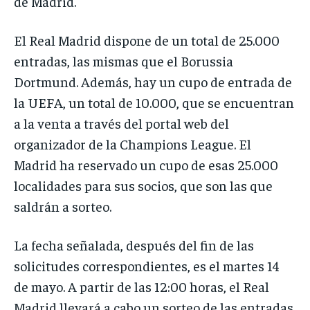
de Madrid.
El Real Madrid dispone de un total de 25.000
entradas, las mismas que el Borussia
Dortmund. Además, hay un cupo de entrada de
la UEFA, un total de 10.000, que se encuentran
a la venta a través del portal web del
organizador de la Champions League. El
Madrid ha reservado un cupo de esas 25.000
localidades para sus socios, que son las que
saldrán a sorteo.
La fecha señalada, después del fin de las
solicitudes correspondientes, es el martes 14
de mayo. A partir de las 12:00 horas, el Real
Madrid llevará a cabo un sorteo de las entradas