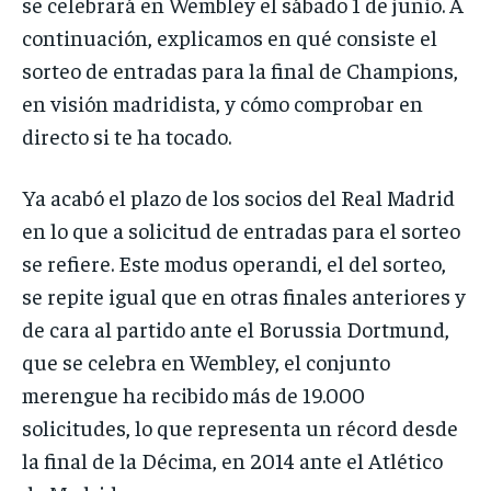
se celebrará en Wembley el sábado 1 de junio. A
continuación, explicamos en qué consiste el
sorteo de entradas para la final de Champions,
en visión madridista, y cómo comprobar en
directo si te ha tocado.
Ya acabó el plazo de los socios del Real Madrid
en lo que a solicitud de entradas para el sorteo
se refiere. Este modus operandi, el del sorteo,
se repite igual que en otras finales anteriores y
de cara al partido ante el Borussia Dortmund,
que se celebra en Wembley, el conjunto
merengue ha recibido más de 19.000
solicitudes, lo que representa un récord desde
la final de la Décima, en 2014 ante el Atlético