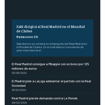
Xabi dirigirá al Real Madrid en el Mundial
de Clubes
Redaccion CH
Xabi Alonso se sentará en el banquillo del Real Madrid en
el Mundial de Clubes. En el club blanco consideran de
gran importancia el...
El Real Madrid consigue a Mbappé con un bono por 125
millones de euros
03/06/2024
El Madrid pide a LaLiga adelantar el partido con la Real
Sociedad
18/04/2024
Real Madrid pierde demanda contra Le Monde
08/02/2024