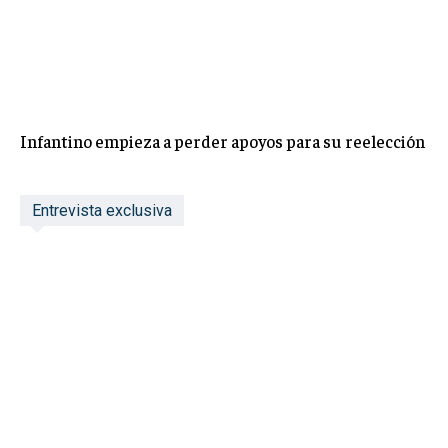
Infantino empieza a perder apoyos para su reelección
Entrevista exclusiva