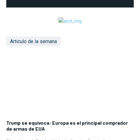
Articulo de la semana
Trump se equívoca: Europa es el principal comprador
de armas de EUA