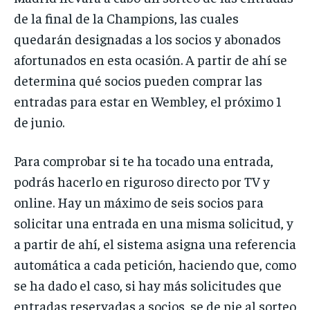
de la final de la Champions, las cuales
quedarán designadas a los socios y abonados
afortunados en esta ocasión. A partir de ahí se
determina qué socios pueden comprar las
entradas para estar en Wembley, el próximo 1
de junio.
Para comprobar si te ha tocado una entrada,
podrás hacerlo en riguroso directo por TV y
online. Hay un máximo de seis socios para
solicitar una entrada en una misma solicitud, y
a partir de ahí, el sistema asigna una referencia
automática a cada petición, haciendo que, como
se ha dado el caso, si hay más solicitudes que
entradas reservadas a socios, se de pie al sorteo