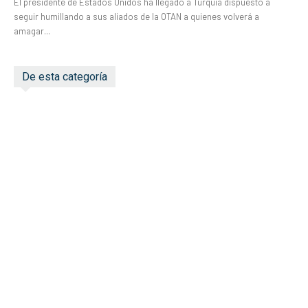
El presidente de Estados Unidos ha llegado a Turquía dispuesto a
seguir humillando a sus aliados de la OTAN a quienes volverá a
amagar...
De esta categoría