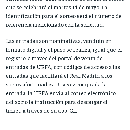
que se celebrará el martes 14 de mayo. La
identificación para el sorteo será el número de
referencia mencionado con la solicitud.
Las entradas son nominativas, vendrán en
formato digital y el paso se realiza, igual que el
registro, a través del portal de venta de
entradas de UEFA, con códigos de acceso a las
entradas que facilitará el Real Madrid a los
socios afortunados. Una vez comprada la
entrada, la UEFA envía al correo electrónico
del socio la instrucción para descargar el
ticket, a través de su app. CH