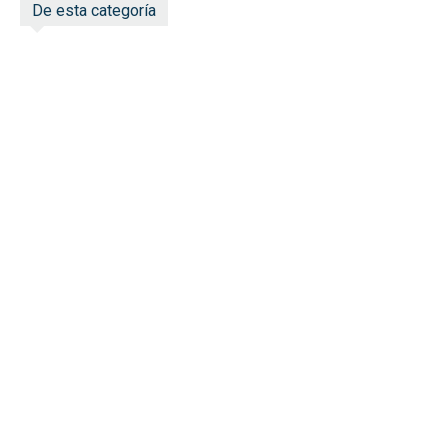
De esta categoría