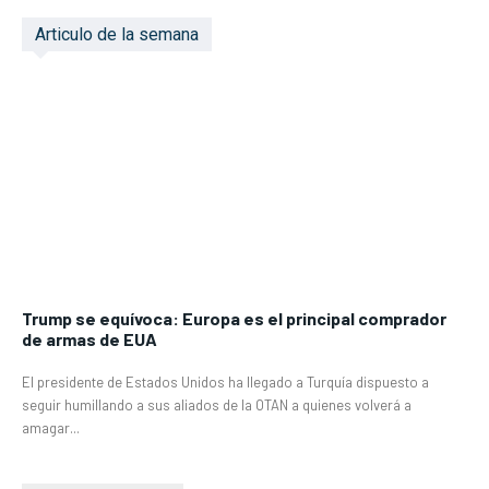
Articulo de la semana
Trump se equívoca: Europa es el principal comprador
de armas de EUA
El presidente de Estados Unidos ha llegado a Turquía dispuesto a
seguir humillando a sus aliados de la OTAN a quienes volverá a
amagar...