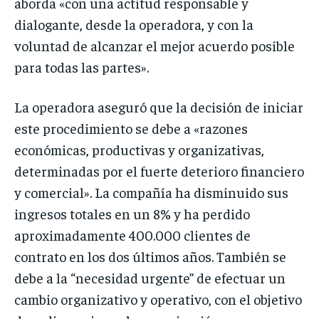
aborda «con una actitud responsable y
dialogante, desde la operadora, y con la
voluntad de alcanzar el mejor acuerdo posible
para todas las partes».
La operadora aseguró que la decisión de iniciar
este procedimiento se debe a «razones
económicas, productivas y organizativas,
determinadas por el fuerte deterioro financiero
y comercial». La compañía ha disminuido sus
ingresos totales en un 8% y ha perdido
aproximadamente 400.000 clientes de
contrato en los dos últimos años. También se
debe a la “necesidad urgente” de efectuar un
cambio organizativo y operativo, con el objetivo