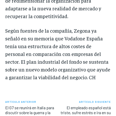
de redimensionar la organización para
adaptarse a la nueva realidad de mercado y
recuperar la competitividad.
Según fuentes de la compañía, Zegona ya
señaló en su memoria que Vodafone España
tenía una estructura de altos costes de
personal en comparación con empresas del
sector. El plan industrial del fondo se sustenta
sobre un nuevo modelo organizativo que ayude
a garantizar la viabilidad del negocio. CH
ARTÍCULO ANTERIOR
ARTÍCULO SIGUIENTE
El G7 se reunirá en Italia para
El empleado español está
discutir sobre la guerra y la
triste, sufre estrés e ira en su