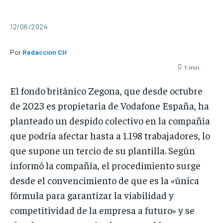
12/06/2024
Por
Redaccion CH
1
min.
El fondo británico Zegona, que desde octubre
de 2023 es propietaria de Vodafone España, ha
planteado un despido colectivo en la compañía
que podría afectar hasta a 1.198 trabajadores, lo
que supone un tercio de su plantilla. Según
informó la compañía, el procedimiento surge
desde el convencimiento de que es la «única
fórmula para garantizar la viabilidad y
competitividad de la empresa a futuro» y se