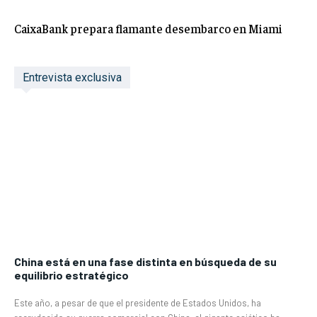
CaixaBank prepara flamante desembarco en Miami
Entrevista exclusiva
China está en una fase distinta en búsqueda de su
equilibrio estratégico
Este año, a pesar de que el presidente de Estados Unidos, ha