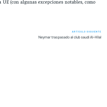
 la UE (con algunas excepciones notables, como
ARTÍCULO SIGUIENTE
Neymar traspasado al club saudí Al-Hilal