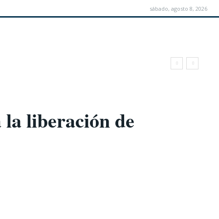
sábado, agosto 8, 2026
la liberación de