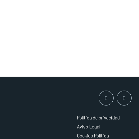
Política de privacidad
Aviso Legal
Cookies Política