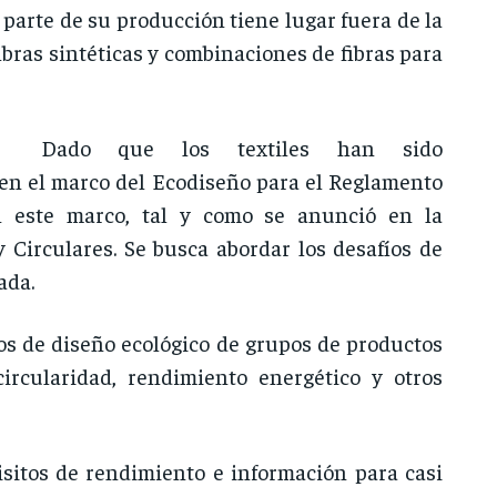
r parte de su producción tiene lugar fuera de la
fibras sintéticas y combinaciones de fibras para
Dado que los textiles han sido
s en el marco del Ecodiseño para el Reglamento
en este marco, tal y como se anunció en la
y Circulares. Se busca abordar los desafíos de
ada.
os de diseño ecológico de grupos de productos
circularidad, rendimiento energético y otros
isitos de rendimiento e información para casi