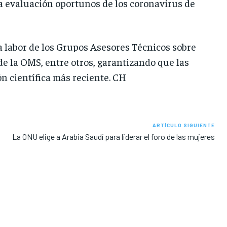
la evaluación oportunos de los coronavirus de
a labor de los Grupos Asesores Técnicos sobre
 la OMS, entre otros, garantizando que las
n científica más reciente. CH
ARTÍCULO SIGUIENTE
La ONU elige a Arabia Saudí para liderar el foro de las mujeres