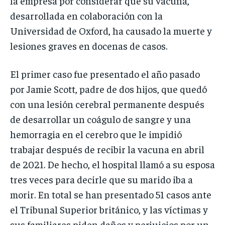
la empresa por considerar que su vacuna,
desarrollada en colaboración con la
Universidad de Oxford, ha causado la muerte y
lesiones graves en docenas de casos.
El primer caso fue presentado el año pasado
por Jamie Scott, padre de dos hijos, que quedó
con una lesión cerebral permanente después
de desarrollar un coágulo de sangre y una
hemorragia en el cerebro que le impidió
trabajar después de recibir la vacuna en abril
de 2021. De hecho, el hospital llamó a su esposa
tres veces para decirle que su marido iba a
morir. En total se han presentado 51 casos ante
el Tribunal Superior británico, y las víctimas y
sus familiares piden daños y perjuicios por un