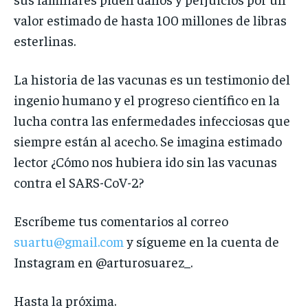
valor estimado de hasta 100 millones de libras
esterlinas.
La historia de las vacunas es un testimonio del
ingenio humano y el progreso científico en la
lucha contra las enfermedades infecciosas que
siempre están al acecho. Se imagina estimado
lector ¿Cómo nos hubiera ido sin las vacunas
contra el SARS-CoV-2?
Escríbeme tus comentarios al correo
suartu@gmail.com
y sígueme en la cuenta de
Instagram en @arturosuarez_.
Hasta la próxima.