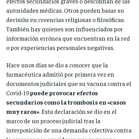
efectos secundarios graves o desconfían de las
autoridades médicas. Otros pueden basar su
decisión en creencias religiosas o filosóficas.
También hay quienes son influenciados por
información errónea que encuentran en la red
o por experiencias personales negativas.
Hace unos días se dio a conocer que la
farmacéutica admitió por primera vez en
documentos judiciales que su vacuna contra el
Covid-19
puede provocar efectos
secundarios como la trombosis en «casos
muy raros»
. Esta declaración se dio en el
marco de un proceso judicial tras la
interposición de una demanda colectiva contra