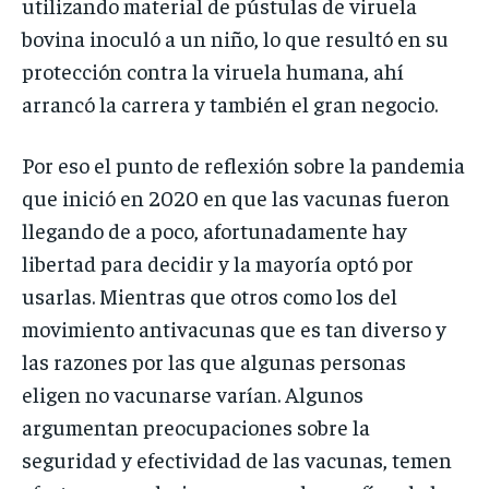
utilizando material de pústulas de viruela
bovina inoculó a un niño, lo que resultó en su
protección contra la viruela humana, ahí
arrancó la carrera y también el gran negocio.
Por eso el punto de reflexión sobre la pandemia
que inició en 2020 en que las vacunas fueron
llegando de a poco, afortunadamente hay
libertad para decidir y la mayoría optó por
usarlas. Mientras que otros como los del
movimiento antivacunas que es tan diverso y
las razones por las que algunas personas
eligen no vacunarse varían. Algunos
argumentan preocupaciones sobre la
seguridad y efectividad de las vacunas, temen