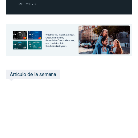
06/05/2026
Articulo de la semana