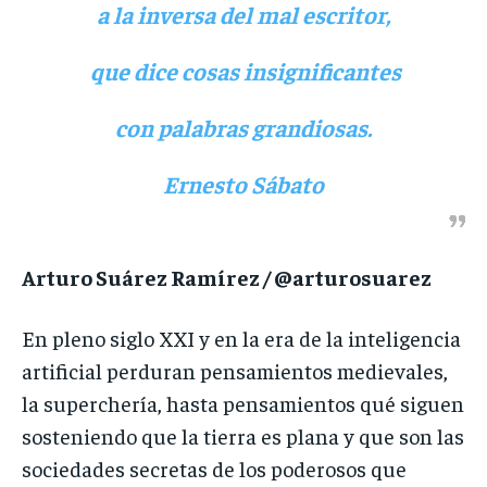
a la inversa del mal escritor,
que dice cosas insignificantes
con palabras grandiosas.
Ernesto Sábato
Arturo Suárez Ramírez / @arturosuarez
En pleno siglo XXI y en la era de la inteligencia
artificial perduran pensamientos medievales,
la superchería, hasta pensamientos qué siguen
sosteniendo que la tierra es plana y que son las
sociedades secretas de los poderosos que