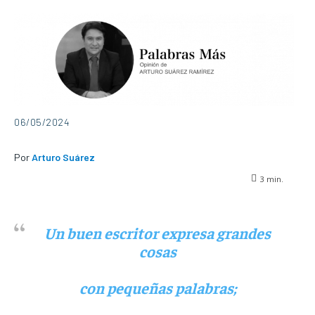
06/05/2024
Por
Arturo Suárez
3
min.
Un buen escritor expresa grandes
cosas
con pequeñas palabras;