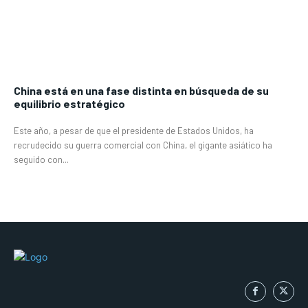
China está en una fase distinta en búsqueda de su
equilibrio estratégico
Este año, a pesar de que el presidente de Estados Unidos, ha
recrudecido su guerra comercial con China, el gigante asiático ha
seguido con...