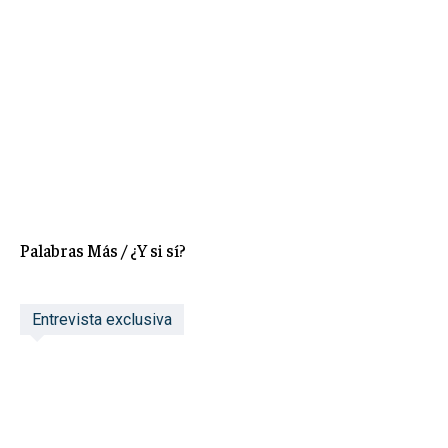
Palabras Más / ¿Y si sí?
Entrevista exclusiva