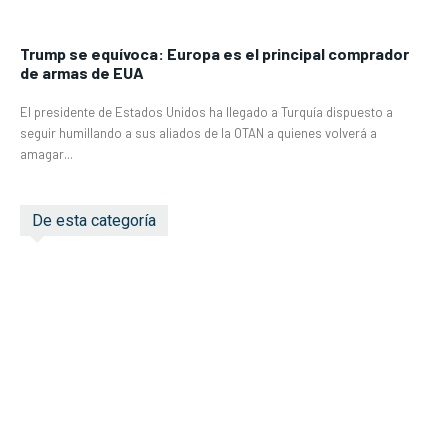
Trump se equívoca: Europa es el principal comprador
de armas de EUA
El presidente de Estados Unidos ha llegado a Turquía dispuesto a
seguir humillando a sus aliados de la OTAN a quienes volverá a
amagar...
De esta categoría