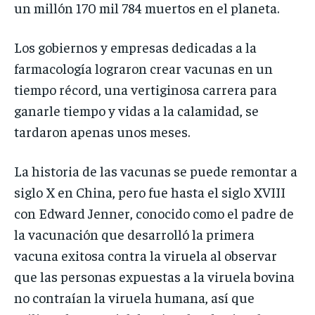
un millón 170 mil 784 muertos en el planeta.
Los gobiernos y empresas dedicadas a la
farmacología lograron crear vacunas en un
tiempo récord, una vertiginosa carrera para
ganarle tiempo y vidas a la calamidad, se
tardaron apenas unos meses.
La historia de las vacunas se puede remontar a
siglo X en China, pero fue hasta el siglo XVIII
con Edward Jenner, conocido como el padre de
la vacunación que desarrolló la primera
vacuna exitosa contra la viruela al observar
que las personas expuestas a la viruela bovina
no contraían la viruela humana, así que