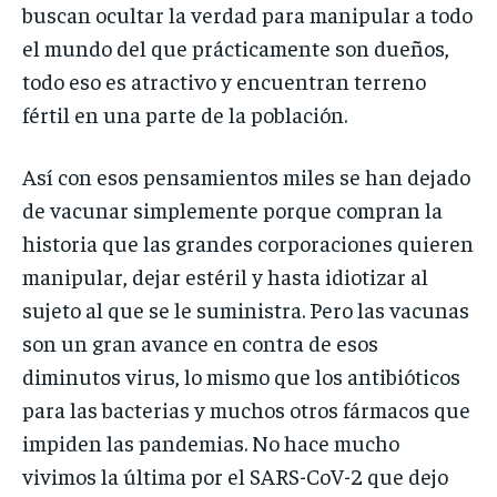
buscan ocultar la verdad para manipular a todo
el mundo del que prácticamente son dueños,
todo eso es atractivo y encuentran terreno
fértil en una parte de la población.
Así con esos pensamientos miles se han dejado
de vacunar simplemente porque compran la
historia que las grandes corporaciones quieren
manipular, dejar estéril y hasta idiotizar al
sujeto al que se le suministra. Pero las vacunas
son un gran avance en contra de esos
diminutos virus, lo mismo que los antibióticos
para las bacterias y muchos otros fármacos que
impiden las pandemias. No hace mucho
vivimos la última por el SARS-CoV-2 que dejo