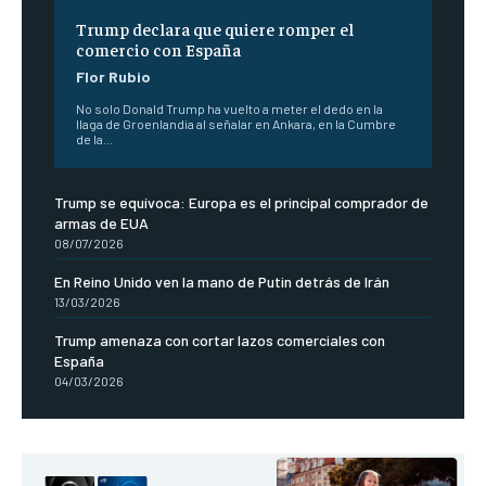
Trump declara que quiere romper el
comercio con España
Flor Rubio
No solo Donald Trump ha vuelto a meter el dedo en la
llaga de Groenlandia al señalar en Ankara, en la Cumbre
de la...
Trump se equívoca: Europa es el principal comprador de
armas de EUA
08/07/2026
En Reino Unido ven la mano de Putin detrás de Irán
13/03/2026
Trump amenaza con cortar lazos comerciales con
España
04/03/2026