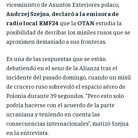
viceministro de Asuntos Exteriores polaco,
Andrzej Szejna
,
declaró a la emisora de
radio local RMF24
que la
OTAN
estudia la
posibilidad de derribar los misiles rusos que se
aproximen demasiado a sus fronteras.
Es una de las respuestas que se están
debatiendo en el seno de la Alianza tras el
incidente del pasado domingo, cuando un misil
de crucero ruso sobrevoló el espacio aéreo de
Polonia durante 39 segundos. “Pero esto solo
podría hacerse con el acuerdo de la parte
ucraniana y teniendo en cuenta las
consecuencias internacionales”, matizó Szejna
en la entrevista.