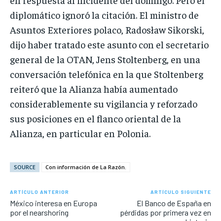
diplomático ignoró la citación. El ministro de
Asuntos Exteriores polaco, Radosław Sikorski,
dijo haber tratado este asunto con el secretario
general de la OTAN, Jens Stoltenberg, en una
conversación telefónica en la que Stoltenberg
reiteró que la Alianza había aumentado
considerablemente su vigilancia y reforzado
sus posiciones en el flanco oriental de la
Alianza, en particular en Polonia.
SOURCE
Con información de La Razón.
ARTÍCULO ANTERIOR
ARTÍCULO SIGUIENTE
México interesa en Europa
El Banco de España en
por el nearshoring
pérdidas por primera vez en