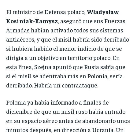
El ministro de Defensa polaco,
Władysław
Kosiniak-Kamysz
, aseguró que sus Fuerzas
Armadas habían activado todos sus sistemas
antiaéreos, y que el misil habría sido derribado
si hubiera habido el menor indicio de que se
dirigía a un objetivo en territorio polaco. En
esta línea, Szejna apuntó que Rusia sabía que
si el misil se adentraba más en Polonia, sería
derribado. Habría un contraataque.
Polonia ya había informado a finales de
diciembre de que un misil ruso había entrado
en su espacio aéreo antes de abandonarlo unos
minutos después, en dirección a Ucrania. Un