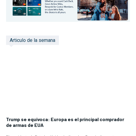
Articulo de la semana
Trump se equívoca: Europa es el principal comprador
de armas de EUA