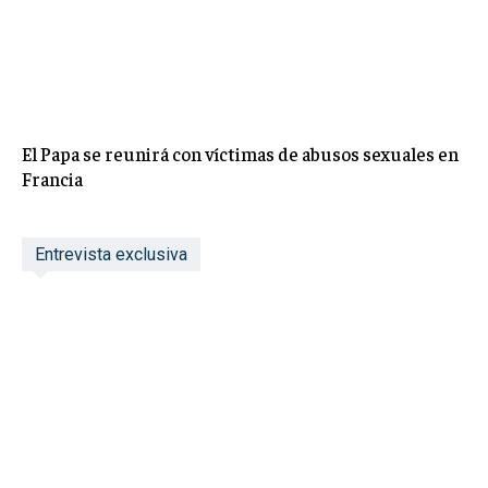
El Papa se reunirá con víctimas de abusos sexuales en
Francia
Entrevista exclusiva