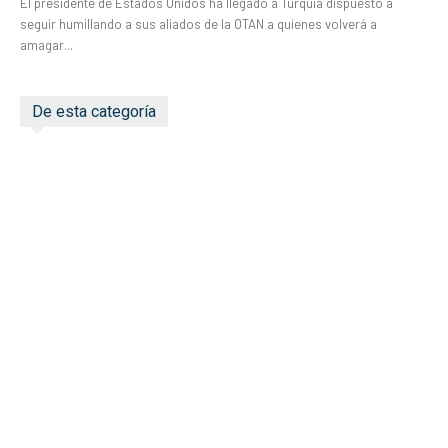
El presidente de Estados Unidos ha llegado a Turquía dispuesto a
seguir humillando a sus aliados de la OTAN a quienes volverá a
amagar...
De esta categoría