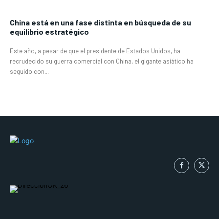
China está en una fase distinta en búsqueda de su
equilibrio estratégico
Este año, a pesar de que el presidente de Estados Unidos, ha
recrudecido su guerra comercial con China, el gigante asiático ha
seguido con...