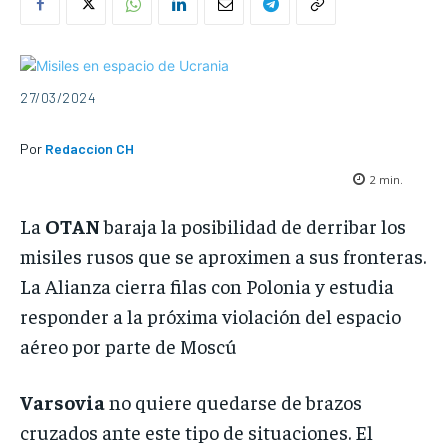
27/03/2024
Por
Redaccion CH
2
min.
La
OTAN
baraja la posibilidad de derribar los
misiles rusos que se aproximen a sus fronteras.
La Alianza cierra filas con Polonia y estudia
responder a la próxima violación del espacio
aéreo por parte de Moscú
Varsovia
no quiere quedarse de brazos
cruzados ante este tipo de situaciones. El