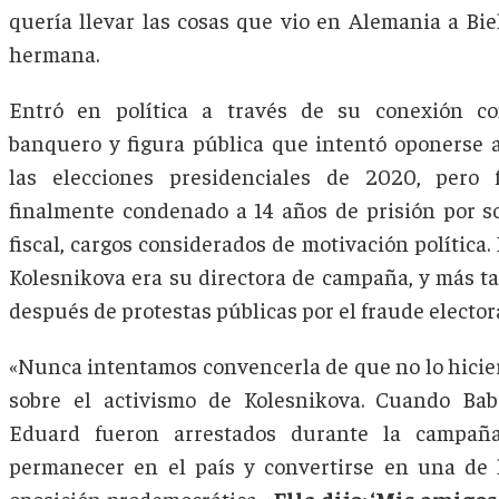
quería llevar las cosas que vio en Alemania a Biel
hermana.
Entró en política a través de su conexión c
banquero y figura pública que intentó oponerse
las elecciones presidenciales de 2020, pero 
finalmente condenado a 14 años de prisión por s
fiscal, cargos considerados de motivación política
Kolesnikova era su directora de campaña, y más t
después de protestas públicas por el fraude elector
«Nunca intentamos convencerla de que no lo hicie
sobre el activismo de Kolesnikova. Cuando Bab
Eduard fueron arrestados durante la campaña
permanecer en el país y convertirse en una de l
oposición prodemocrática. «
Ella dijo: ‘Mis amigos