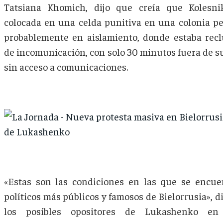
Tatsiana Khomich, dijo que creía que Kolesni
colocada en una celda punitiva en una colonia pe
probablemente en aislamiento, donde estaba rec
de incomunicación, con solo 30 minutos fuera de su
sin acceso a comunicaciones.
«Estas son las condiciones en las que se encue
políticos más públicos y famosos de Bielorrusia», di
los posibles opositores de Lukashenko en 