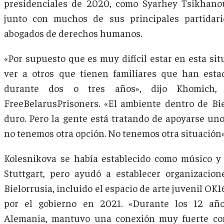
presidenciales de 2020, como Syarhey Tsikhano
junto con muchos de sus principales partidari
abogados de derechos humanos.
«Por supuesto que es muy difícil estar en esta situ
ver a otros que tienen familiares que han estad
durante dos o tres años», dijo Khomich,
FreeBelarusPrisoners. «El ambiente dentro de Bi
duro. Pero la gente está tratando de apoyarse un
no tenemos otra opción. No tenemos otra situación»
Kolesnikova se había establecido como músico y
Stuttgart, pero ayudó a establecer organizacion
Bielorrusia, incluido el espacio de arte juvenil OK
por el gobierno en 2021. «Durante los 12 añ
Alemania, mantuvo una conexión muy fuerte con