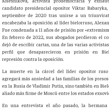
Kolesnikova, activista prodemocracia y exflau
candidato presidencial opositor Viktar Babaryka,
septiembre de 2020 tras unirse a un triunvira
encabezaba la oposición al líder bielorruso, Alex
Fue condenada a 11 años de prisión por «extremismo
En febrero de 2022, sus abogados perdieron el co
dejó de escribir cartas, una de las varias activistas
perfil que desaparecieron en prisión en Biel
represión contra la oposición.
La muerte en la cárcel del líder opositor rus
agregará más ansiedad a las familias de los presos 
en la Rusia de Vladimir Putin, sino también en Biel
aliado más firme de Moscú entre los estados exsovié
En una entrevista el año pasado, la hermana 