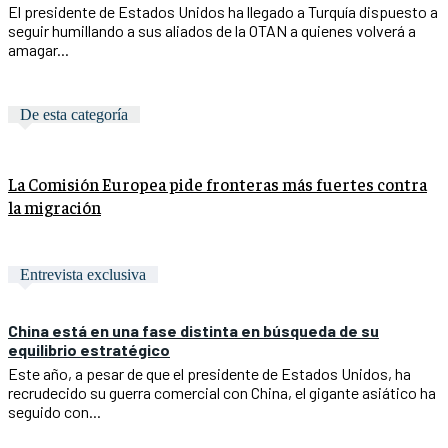
El presidente de Estados Unidos ha llegado a Turquía dispuesto a
seguir humillando a sus aliados de la OTAN a quienes volverá a
amagar...
De esta categoría
La Comisión Europea pide fronteras más fuertes contra
la migración
Entrevista exclusiva
China está en una fase distinta en búsqueda de su
equilibrio estratégico
Este año, a pesar de que el presidente de Estados Unidos, ha
recrudecido su guerra comercial con China, el gigante asiático ha
seguido con...