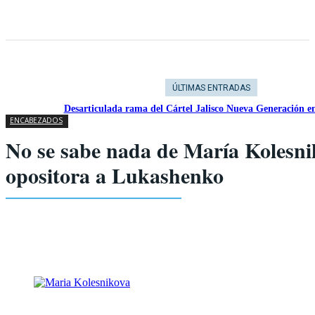
ÚLTIMAS ENTRADAS
Desarticulada rama del Cártel Jalisco Nueva Generación e
ENCABEZADOS
No se sabe nada de María Kolesni
opositora a Lukashenko