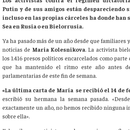
Putin y de sus amigos están despareciendo si
incluso en las propias cárceles ha donde han 
Sea en Rusia o en Bielorrusia.
Ya ha pasado más de un año desde que familiares 
noticias de
Maria Kolesnikova
. La activista bie
los 1.416 presos políticos encarcelados como parte
que ha mantenido el ritmo este año antes de
parlamentarias de este fin de semana.
«La última carta de María se recibió el 14 de 
escribió su hermana la semana pasada. «Desde
exactamente un año, no hemos recibido ninguna in
sobre ella».