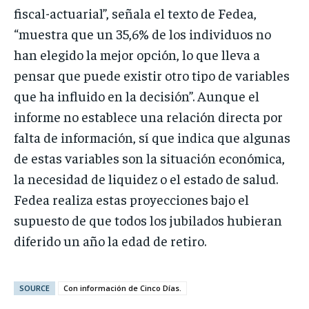
fiscal-actuarial”, señala el texto de Fedea,
“muestra que un 35,6% de los individuos no
han elegido la mejor opción, lo que lleva a
pensar que puede existir otro tipo de variables
que ha influido en la decisión”. Aunque el
informe no establece una relación directa por
falta de información, sí que indica que algunas
de estas variables son la situación económica,
la necesidad de liquidez o el estado de salud.
Fedea realiza estas proyecciones bajo el
supuesto de que todos los jubilados hubieran
diferido un año la edad de retiro.
SOURCE
Con información de Cinco Días.