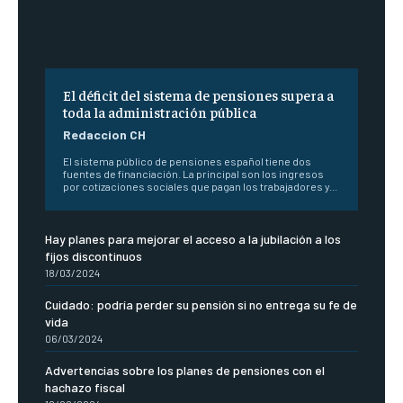
El déficit del sistema de pensiones supera a
toda la administración pública
Redaccion CH
El sistema público de pensiones español tiene dos
fuentes de financiación. La principal son los ingresos
por cotizaciones sociales que pagan los trabajadores y...
Hay planes para mejorar el acceso a la jubilación a los
fijos discontinuos
18/03/2024
Cuidado: podría perder su pensión si no entrega su fe de
vida
06/03/2024
Advertencias sobre los planes de pensiones con el
hachazo fiscal