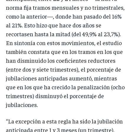
norma fija tramos mensuales y no trimestrales,
como la anterior—, donde han pasado del 16%
al 21%. Esto hizo que hace dos años se
recortasen hasta la mitad (del 49,9% al 23,7%).
En sintonía con estos movimientos, el estudio
también constata que en los tramos en los que
han disminuido los coeficientes reductores
(entre dos y siete trimestres), el porcentaje de
jubilaciones anticipadas aumentó, mientras
que en los que ha crecido la penalización (ocho
trimestres) disminuyó el porcentaje de
jubilaciones.
“La excepción a esta regla ha sido la jubilación
anticipada entre 1 y 3 meses (un trimestre),