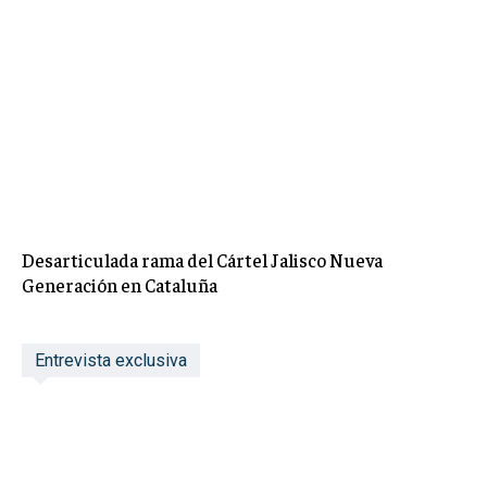
Desarticulada rama del Cártel Jalisco Nueva
Generación en Cataluña
Entrevista exclusiva