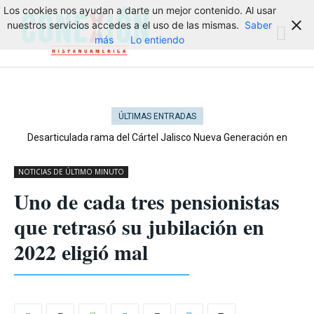
Los cookies nos ayudan a darte un mejor contenido. Al usar
nuestros servicios accedes a el uso de las mismas.
Saber
más
Lo entiendo
ÚLTIMAS ENTRADAS
Desarticulada rama del Cártel Jalisco Nueva Generación en
Cataluña
NOTICIAS DE ÚLTIMO MINUTO
Uno de cada tres pensionistas
que retrasó su jubilación en
2022 eligió mal