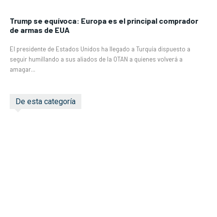
Trump se equívoca: Europa es el principal comprador
de armas de EUA
El presidente de Estados Unidos ha llegado a Turquía dispuesto a
seguir humillando a sus aliados de la OTAN a quienes volverá a
amagar...
De esta categoría