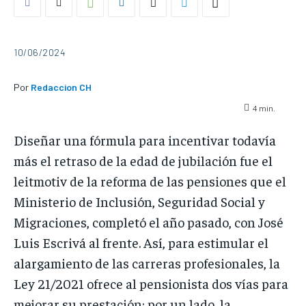
10/06/2024
Por
Redaccion CH
4
min.
Diseñar una fórmula para incentivar todavía
más el retraso de la edad de jubilación fue el
leitmotiv de la reforma de las pensiones que el
Ministerio de Inclusión, Seguridad Social y
Migraciones, completó el año pasado, con José
Luis Escrivá al frente. Así, para estimular el
alargamiento de las carreras profesionales, la
Ley 21/2021 ofrece al pensionista dos vías para
mejorar su prestación: por un lado, la