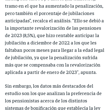
tramo en el que ha aumentado la penalización,
pero también el porcentaje de jubilaciones
anticipadas”, recalca el análisis. “Ello se debió a
la importante revalorización de las pensiones
de 2023 (8,5%), que hizo rentable anticipar la
jubilación a diciembre de 2022 a los que les
faltaban pocos meses para llegar a la edad legal
de jubilación, ya que la penalización sufrida
más que se compensaba con la revalorización
aplicada a partir de enero de 2023″, apunta.
Sin embargo, los datos más destacados del
estudio son los que analizan la preferencia de
los pensionistas acerca de los distintos
sistemas de bonificación que establecía la ley