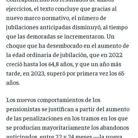
ejercicios, el texto concluye que gracias al
nuevo marco normativo, el número de
jubilaciones anticipadas disminuyó, al tiempo
que las demoradas se incrementaron. Un
choque que ha desembocado en el aumento de
la edad ordinaria de jubilación, que en 2022
creció hasta los 64,8 años, y que un año más
tarde, en 2023, superó por primera vez los 65
años.
Los nuevos comportamientos de los
pensionistas se justifican a partir del aumento
de las penalizaciones en los tramos en los que
se producían mayoritariamente los abandonos
anticipados, entre 22 y 24 meses —la nueva