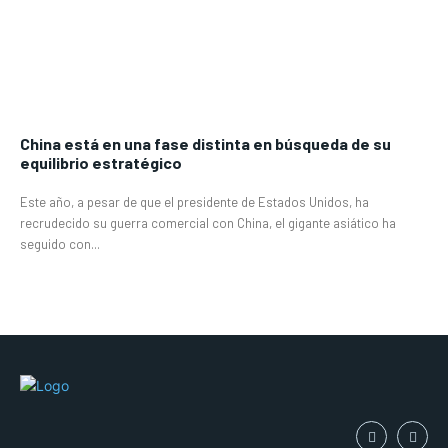
China está en una fase distinta en búsqueda de su
equilibrio estratégico
Este año, a pesar de que el presidente de Estados Unidos, ha
recrudecido su guerra comercial con China, el gigante asiático ha
seguido con...