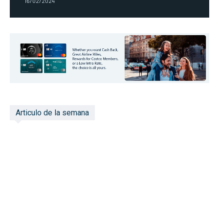
16/02/2024
Articulo de la semana