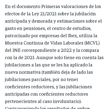
En el documento Primeras valoraciones de los
efectos de la Ley 21/2021 sobre la jubilación
anticipada y demorada y estimaciones sobre el
gasto en pensiones, el centro de estudios,
patrocinado por empresas del Ibex, utiliza la
Muestra Continua de Vidas Laborales (MCVL)
del INE correspondiente a 2022 y la compara
con la de 2021. Aunque solo tiene en cuenta las
jubilaciones a las que se les ha aplicado la
nueva normativa (también deja de lado las
jubilaciones parciales, por no tener
coeficientes reductores, y las jubilaciones
anticipadas con coeficientes reductores
pertenecientes al caso involuntario).
Contraponiendo los resultados de ambos